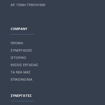
ΑΡ. ΓΕΜΗ 7709101000
COMPANY
ΠΡΟΦΙΛ
ΣΥΝΕΡΓΑΣΙΕΣ
ΙΣΤΟΡΙΚΟ
ΘΕΣΕΙΣ ΕΡΓΑΣΙΑΣ
ΤΑ ΝΕΑ ΜΑΣ
ΕΠΙΚΟΙΝΩΝΙΑ
ΣΥΝΕΡΓΑΤΕΣ