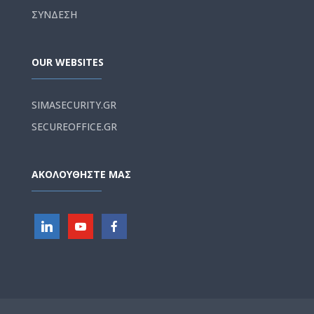
ΣΥΝΔΕΣΗ
OUR WEBSITES
SIMASECURITY.GR
SECUREOFFICE.GR
ΑΚΟΛΟΥΘΗΣΤΕ ΜΑΣ