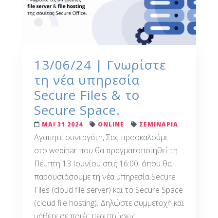
13/06/24 | Γνωρίστε
τη νέα υπηρεσία
Secure Files & το
Secure Space.
ΜΑΙ 31 2024
ONLINE
ΣΕΜΙΝΑΡΙΑ
Αγαπητέ συνεργάτη, Σας προσκαλούμε
στο webinar που θα πραγματοποιηθεί τη
Πέμπτη 13 Ιουνίου στις 16:00, όπου θα
παρουσιάσουμε τη νέα υπηρεσία Secure
Files (cloud file server) και το Secure Space
(cloud file hosting). Δηλώστε συμμετοχή και
μάθετε σε ποιές περιπτώσεις...