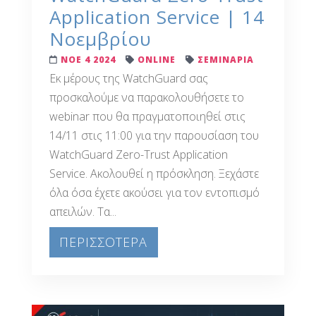
Application Service | 14
Νοεμβρίου
ΝΟΕ 4 2024
ONLINE
ΣΕΜΙΝΑΡΙΑ
Εκ μέρους της WatchGuard σας
προσκαλούμε να παρακολουθήσετε το
webinar που θα πραγματοποιηθεί στις
14/11 στις 11:00 για την παρουσίαση του
WatchGuard Zero-Trust Application
Service. Ακολουθεί η πρόσκληση. Ξεχάστε
όλα όσα έχετε ακούσει για τον εντοπισμό
απειλών. Τα...
ΠΕΡΙΣΣΟΤΕΡΑ