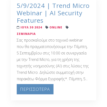
5/9/2024 | Trend Micro
Webinar | AI Security
Features
ΙΟΥΛ 30 2024
ONLINE
ΣΕΜΙΝΑΡΙΑ
Σας προσκαλούμε στο τεχνικό webinar
που θα πραγματοποιήσουμε την Πέμπτη,
5 Σεπτεμβρίου στις 10:00 σε συνεργασία
με την Trend Micro, για τη χρήση της
τεχνητής νοημοσύνης (ΑΙ) στις λύσεις της
Trend Micro. Δηλώστε συμμετοχή στην
παρακάτω Φόρμα Εγγραφής*. Πέμπτη, 5...
ΠΕΡΙΣΣΟΤΕΡΑ