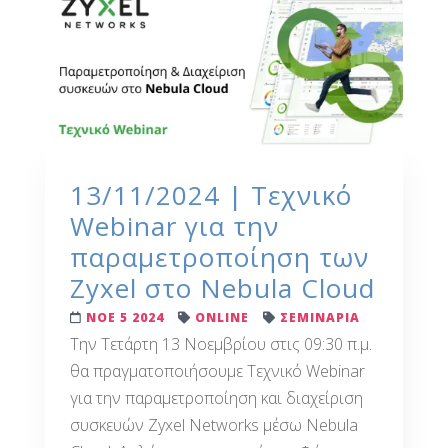
13/11/2024 | Τεχνικό
Webinar για την
παραμετροποίηση των
Zyxel στο Nebula Cloud
ΝΟΕ 5 2024
ONLINE
ΣΕΜΙΝΑΡΙΑ
Την Τετάρτη 13 Νοεμβρίου στις 09:30 π.μ.
θα πραγματοποιήσουμε Τεχνικό Webinar
για την παραμετροποίηση και διαχείριση
συσκευών Zyxel Networks μέσω Nebula