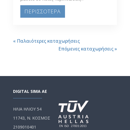
ΠΕΡΙΣΣΟΤΕΡΑ
« Παλαιότερες καταχωρήσεις
Επόμενες καταχωρήσεις »
DIGITAL SIMA AE
ΗΛΙΑ ΗΛΙΟΥ 54
11743, Ν. ΚΟΣΜΟΣ
2109010401