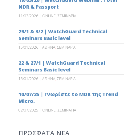
19/03/26 | WatchGuard Webinar: Total
NDR & Passport
11/03/2026
|
ONLINE
,
ΣΕΜΙΝΑΡΙΑ
29/1 & 3/2 | WatchGuard Technical
Seminars Basic level
15/01/2026
|
ΑΘΗΝΑ
,
ΣΕΜΙΝΑΡΙΑ
22 & 27/1 | WatchGuard Technical
Seminars Basic level
13/01/2026
|
ΑΘΗΝΑ
,
ΣΕΜΙΝΑΡΙΑ
10/07/25 | Γνωρίστε τo MDR της Trend
Micro.
02/07/2025
|
ONLINE
,
ΣΕΜΙΝΑΡΙΑ
ΠΡΟΣΦΑΤΑ ΝΕΑ