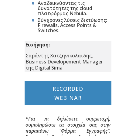
Αναδεικνύοντας τις
δυνατότητες της cloud
πλατφόρμας Nebula.
Σύγχρονες λύσεις δικτύωσης:
Firewalls, Access Points &
Switches.
Εισήγηση:
Σαράντης Χατζηνικολαΐδης,
Business Developement Manager
της Digital Sima
RECORDED
WEBINAR
*Για να δηλώσετε συμμετοχή,
συμπληρώστε τα στοιχεία σας στην
παραπάνω “Φόρμα Εγγραφής”.