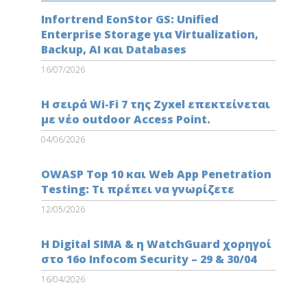
Infortrend EonStor GS: Unified
Enterprise Storage για Virtualization,
Backup, AI και Databases
16/07/2026
Η σειρά Wi-Fi 7 της Zyxel επεκτείνεται
με νέο outdoor Access Point.
04/06/2026
OWASP Top 10 και Web App Penetration
Testing: Τι πρέπει να γνωρίζετε
12/05/2026
Η Digital SIMA & η WatchGuard χορηγοί
στο 16ο Infocom Security – 29 & 30/04
16/04/2026