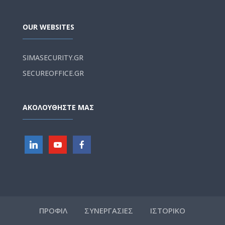
OUR WEBSITES
SIMASECURITY.GR
SECUREOFFICE.GR
ΑΚΟΛΟΥΘΗΣΤΕ ΜΑΣ
ΠΡΟΦΙΛ
ΣΥΝΕΡΓΑΣΙΕΣ
ΙΣΤΟΡΙΚΟ