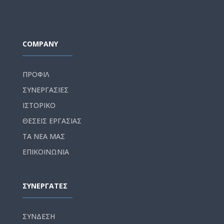
COMPANY
ΠΡΟΦΙΛ
ΣΥΝΕΡΓΑΣΙΕΣ
ΙΣΤΟΡΙΚΟ
ΘΕΣΕΙΣ ΕΡΓΑΣΙΑΣ
ΤΑ ΝΕΑ ΜΑΣ
ΕΠΙΚΟΙΝΩΝΙΑ
ΣΥΝΕΡΓΑΤΕΣ
ΣΥΝΔΕΣΗ