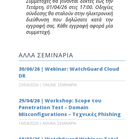
Συμμετοχές θα γίνονται δεκτές έως την
Τετάρτη, 01/04/26 στις 17:00. Οδηγίες
σύνδεσης θα σταλούν στην ηλεκτρονική
διεύθυνση που δηλώσατε κατά την
εγγραφή σας. Κάθε εγγραφή αφορά μία
συμμετοχή.
ΑΛΛΑ ΣΕΜΙΝΑΡΙΑ
30/06/26 | Webinar: WatchGuard Cloud
DR
23/06/2026
|
ONLINE
,
ΣΕΜΙΝΑΡΙΑ
29/04/26 | Workshop: Scope του
Penetration Test – Domain
Misconfigurations – Τεχνικές Phishing
16/04/2026
|
ΑΘΗΝΑ
,
ΣΕΜΙΝΑΡΙΑ