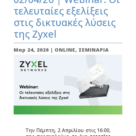
τελευταίες εξελίξεις
στις δικτυακές λύσεις
της Zyxel
Μαρ 24, 2026
|
ONLINE
,
ΣΕΜΙΝΑΡΙΑ
Την Πέμπτη, 2 Απριλίου στις 16:00,