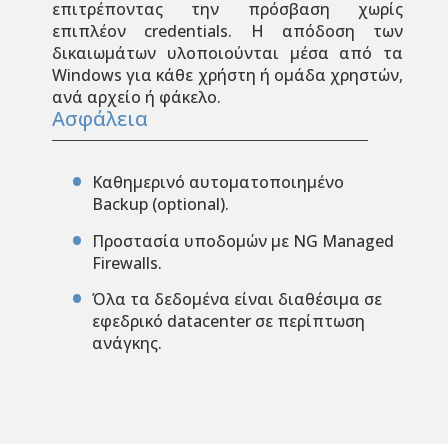
επιτρέποντας την πρόσβαση χωρίς
επιπλέον credentials. Η απόδοση των
δικαιωμάτων υλοποιούνται μέσα από τα
Windows για κάθε χρήστη ή ομάδα χρηστών,
ανά αρχείο ή φάκελο.
Ασφάλεια
Καθημερινό αυτοματοποιημένο
Backup (optional).
Προστασία υποδομών με NG Managed
Firewalls.
Όλα τα δεδομένα είναι διαθέσιμα σε
εφεδρικό datacenter σε περίπτωση
ανάγκης.