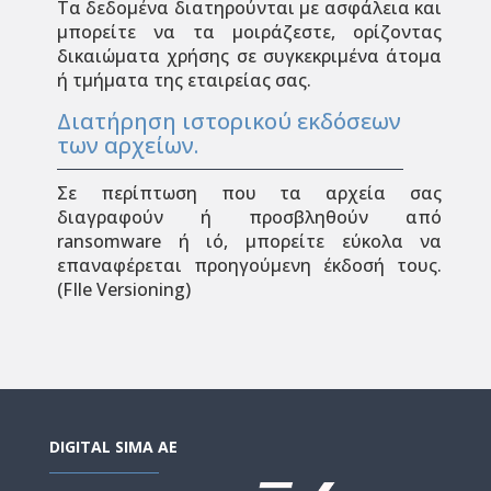
Τα δεδομένα διατηρούνται με ασφάλεια και
μπορείτε να τα μοιράζεστε, ορίζοντας
δικαιώματα χρήσης σε συγκεκριμένα άτομα
ή τμήματα της εταιρείας σας.
Διατήρηση ιστορικού εκδόσεων
των αρχείων.
Σε περίπτωση που τα αρχεία σας
διαγραφούν ή προσβληθούν από
ransomware ή ιό, μπορείτε εύκολα να
επαναφέρεται προηγούμενη έκδοσή τους.
(FIle Versioning)
DIGITAL SIMA AE