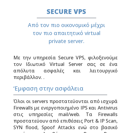
SECURE VPS
Από τον πιο οικονομικό μέχρι
τον πιο απαιτητικό virtual
private server.
Με την υπηρεσία Secure VPS, φιλοξενούμε
τον Ιδιωτικό Virtual Server σας σε ένα
απόλυτα ασφαλές και λειτουργικό
περιβάλλον. .
‘Εμφαση στην ασφάλεια
Όλοι οι servers προστατεύονται από ισχυρά
Firewalls με ενεργοποιημένο IPS και Antivirus
στις υπηρεσίες mail/web. Τα Firewalls
προστατεύουν από επιθέσεις Port & IP Scan,
SYN flood, Spoof Attacks ενώ στο βασικό