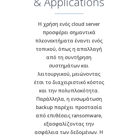
& Applications
Η χρήση ενός cloud server
προσφέρει σημαντικά
πλεονεκτήματα έναντι ενός
τοπικού, όπως η απαλλαγή
από τη συντήρηση
συστημάτων και
λειτουργικού, μειώνοντας
έτσι το διαχειριστικό κόστος
και την πολυπλοκότητα.
Παράλληλα, η ενσωμάτωση
backup παρέχει προστασία
από επιθέσεις ransomware,
εξασφαλίζοντας την
ασφάλεια των δεδομένων. Η