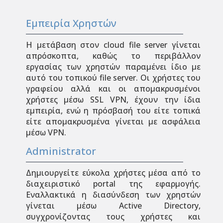
Εμπειρία Χρηστών
Η μετάβαση στον cloud file server γίνεται
απρόσκοπτα, καθώς το περιβάλλον
εργασίας των χρηστών παραμένει ίδιο με
αυτό του τοπικού file server. Οι χρήστες του
γραφείου αλλά και οι απομακρυσμένοι
χρήστες μέσω SSL VPN, έχουν την ίδια
εμπειρία, ενώ η πρόσβασή του είτε τοπικά
είτε απομακρυσμένα γίνεται με ασφάλεια
μέσω VPN.
Administrator
Δημιουργείτε εύκολα χρήστες μέσα από το
διαχειριστικό portal της εφαρμογής.
Εναλλακτικά η διασύνδεση των χρηστών
γίνεται μέσω Active Directory,
συγχρονίζοντας τους χρήστες και