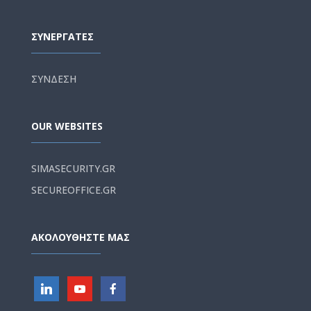
ΣΥΝΕΡΓΑΤΕΣ
ΣΥΝΔΕΣΗ
OUR WEBSITES
SIMASECURITY.GR
SECUREOFFICE.GR
ΑΚΟΛΟΥΘΗΣΤΕ ΜΑΣ