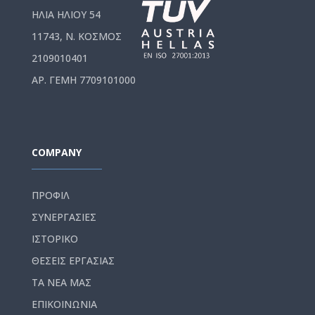
ΗΛΙΑ ΗΛΙΟΥ 54
11743, Ν. ΚΟΣΜΟΣ
2109010401
ΑΡ. ΓΕΜΗ 7709101000
COMPANY
ΠΡΟΦΙΛ
ΣΥΝΕΡΓΑΣΙΕΣ
ΙΣΤΟΡΙΚΟ
ΘΕΣΕΙΣ ΕΡΓΑΣΙΑΣ
ΤΑ ΝΕΑ ΜΑΣ
ΕΠΙΚΟΙΝΩΝΙΑ