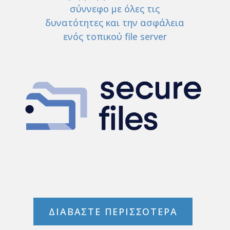
σύννεφο με όλες τις
δυνατότητες και την ασφάλεια
ενός τοπικού file server
ΔΙΑΒΑΣΤΕ ΠΕΡΙΣΣΟΤΕΡΑ