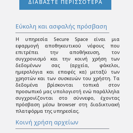
ΔΙΑΒΑΣΤΕ ΠΕΡΙΣΣΟΤΕΡΑ
Εύκολη και ασφαλής πρόσβαση
Η υπηρεσία Secure Space είναι μια
εφαρμογή αποθηκευτικού νέφους που
επιτρέπει την αποθήκευση, τον
συγχρονισμό και την κοινή χρήση των
δεδομένων σας (αρχεία, φάκελοι,
ημερολόγια και επαφές κα) μεταξύ των
χρηστών και των συσκευών του χρήστη. Τα
δεδομένα βρίσκονται τοπικά στον
προσωπικό μας υπολογιστή ενώ παράλληλα
συγχρονίζονται στο σύννεφο, έχοντας
πρόσβαση μέσω browser στη διαδικτυακή
πλατφόρμα της υπηρεσίας.
Κοινή χρήση αρχείων