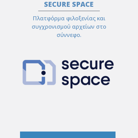
SECURE SPACE
Πλατφόρμα φιλοξενίας και
συγχρονισμού αρχείων στο
σύννεφο.