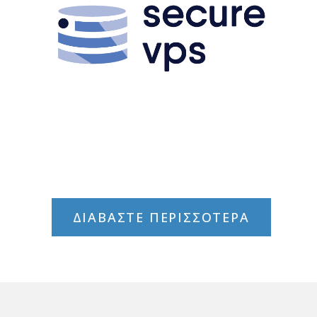
ΔΙΑΒΑΣΤΕ ΠΕΡΙΣΣΟΤΕΡΑ