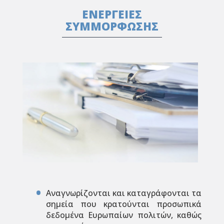
ΕΝΕΡΓΕΙΕΣ
ΣΥΜΜΟΡΦΩΣΗΣ
Αναγνωρίζονται και καταγράφονται τα
σημεία που κρατούνται προσωπικά
δεδομένα Ευρωπαίων πολιτών, καθώς