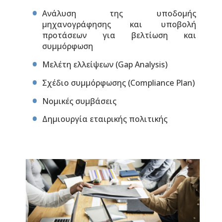
Ανάλυση της υποδομής
μηχανογράφησης και υποβολή
προτάσεων για βελτίωση και
συμμόρφωση
Μελέτη ελλείψεων (Gap Analysis)
Σχέδιο συμμόρφωσης (Compliance Plan)
Νομικές συμβάσεις
Δημιουργία εταιρικής πολιτικής