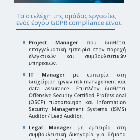
Τα στελέχη της ομάδας εργασίες
ενός έργου GDPR compliance είναι:
Project Manager
που διαθέτει
επαγγελματική εμπειρία στην παροχή
ελεγκτικών και συμβουλευτικών
υπηρεσιών.
IT Manager
με εμπειρία στη
διαχείριση έργων risk management και
data assurance. Επιπλέον διαθέτει
Offensive Security Certified Professional
(OSCP) πιστοποίηση και Information
Security Management Systems (ISMS)
Auditor / Lead Auditor.
Legal Manager
με εμπειρία στη
συμβουλευτική δικηγορία για θέματα