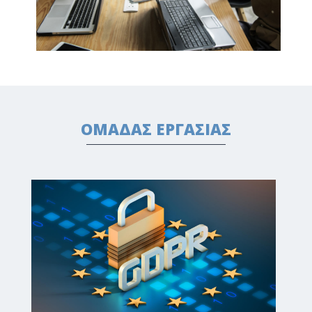
ΟΜΑΔΑΣ ΕΡΓΑΣΙΑΣ