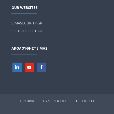
OUR WEBSITES
SIMASECURITY.GR
SECUREOFFICE.GR
ΑΚΟΛΟΥΘΗΣΤΕ ΜΑΣ
ΠΡΟΦΙΛ
ΣΥΝΕΡΓΑΣΙΕΣ
ΙΣΤΟΡΙΚΟ