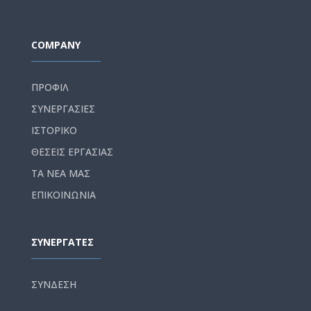
COMPANY
ΠΡΟΦΙΛ
ΣΥΝΕΡΓΑΣΙΕΣ
ΙΣΤΟΡΙΚΟ
ΘΕΣΕΙΣ ΕΡΓΑΣΙΑΣ
ΤΑ ΝΕΑ ΜΑΣ
ΕΠΙΚΟΙΝΩΝΙΑ
ΣΥΝΕΡΓΑΤΕΣ
ΣΥΝΔΕΣΗ