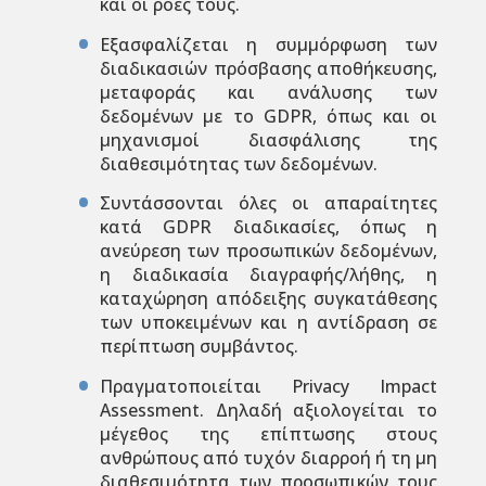
και οι ροές τους.
Εξασφαλίζεται η συμμόρφωση των
διαδικασιών πρόσβασης αποθήκευσης,
μεταφοράς και ανάλυσης των
δεδομένων με το GDPR, όπως και οι
μηχανισμοί διασφάλισης της
διαθεσιμότητας των δεδομένων.
Συντάσσονται όλες οι απαραίτητες
κατά GDPR διαδικασίες, όπως η
ανεύρεση των προσωπικών δεδομένων,
η διαδικασία διαγραφής/λήθης, η
καταχώρηση απόδειξης συγκατάθεσης
των υποκειμένων και η αντίδραση σε
περίπτωση συμβάντος.
Πραγματοποιείται Privacy Impact
Assessment. Δηλαδή αξιολογείται το
μέγεθος της επίπτωσης στους
ανθρώπους από τυχόν διαρροή ή τη μη
διαθεσιμότητα των προσωπικών τους