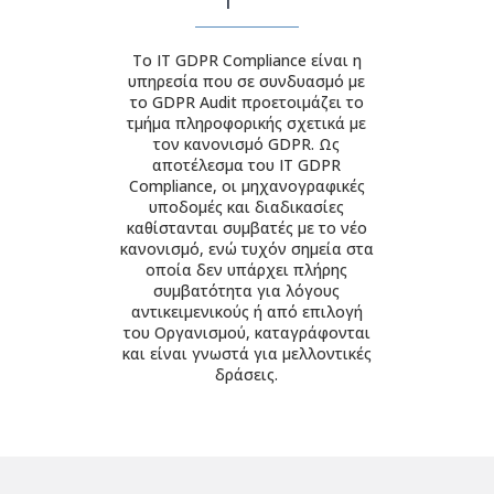
Tο IT GDPR Compliance είναι η
υπηρεσία που σε συνδυασμό με
το GDPR Audit προετοιμάζει το
τμήμα πληροφορικής σχετικά με
τον κανονισμό GDPR. Ως
αποτέλεσμα του IT GDPR
Compliance, οι μηχανογραφικές
υποδομές και διαδικασίες
καθίστανται συμβατές με το νέο
κανονισμό, ενώ τυχόν σημεία στα
οποία δεν υπάρχει πλήρης
συμβατότητα για λόγους
αντικειμενικούς ή από επιλογή
του Οργανισμού, καταγράφονται
και είναι γνωστά για μελλοντικές
δράσεις.