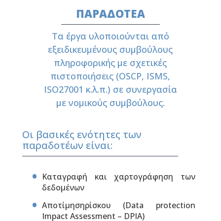
ΠΑΡΑΔΟΤΕΑ
Τα έργα υλοποιούνται από
εξειδικευμένους συμβούλους
πληροφορικής με σχετικές
πιστοποιήσεις (OSCP, ISMS,
ISO27001 κ.λ.π.) σε συνεργασία
με νομικούς συμβούλους.
Οι βασικές ενότητες των
παραδοτέων είναι:
Καταγραφή και χαρτογράφηση των
δεδομένων
Αποτίμησηρίσκου (Data protection
Impact Assessment – DPIA)