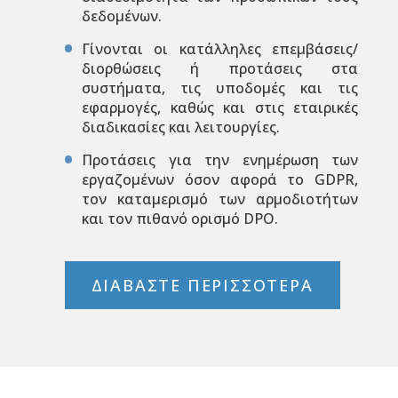
δεδομένων.
Γίνονται οι κατάλληλες επεμβάσεις/
διορθώσεις ή προτάσεις στα
συστήματα, τις υποδομές και τις
εφαρμογές, καθώς και στις εταιρικές
διαδικασίες και λειτουργίες.
Προτάσεις για την ενημέρωση των
εργαζομένων όσον αφορά το GDPR,
τον καταμερισμό των αρμοδιοτήτων
και τον πιθανό ορισμό DPO.
ΔΙΑΒΑΣΤΕ ΠΕΡΙΣΣΟΤΕΡΑ