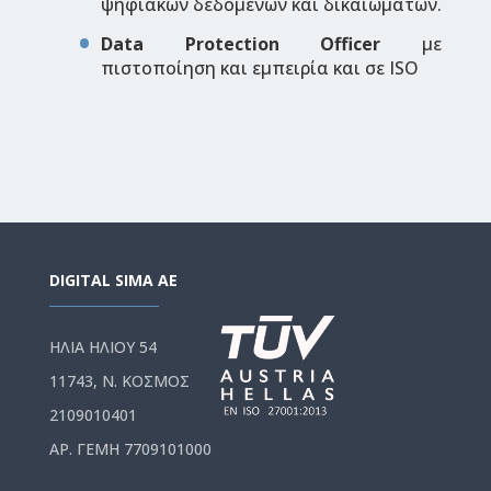
ψηφιακών δεδομένων και δικαιωμάτων.
Data Protection Officer
με
πιστοποίηση και εμπειρία και σε ISO
DIGITAL SIMA AE
ΗΛΙΑ ΗΛΙΟΥ 54
11743, Ν. ΚΟΣΜΟΣ
2109010401
ΑΡ. ΓΕΜΗ 7709101000