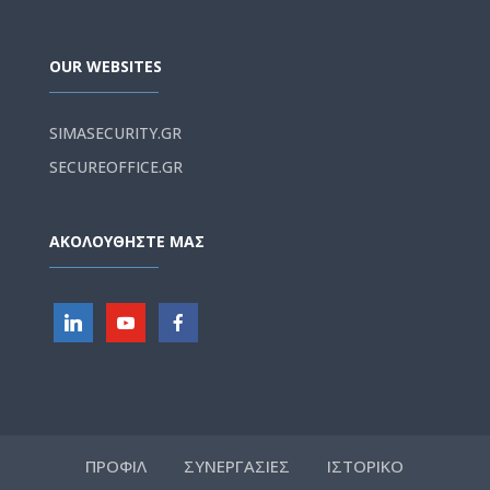
OUR WEBSITES
SIMASECURITY.GR
SECUREOFFICE.GR
ΑΚΟΛΟΥΘΗΣΤΕ ΜΑΣ
ΠΡΟΦΙΛ
ΣΥΝΕΡΓΑΣΙΕΣ
ΙΣΤΟΡΙΚΟ