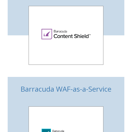
Barracuda WAF-as-a-Service