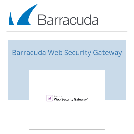
Barracuda Web Security Gateway