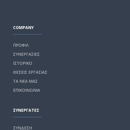
COMPANY
ΠΡΟΦΙΛ
ΣΥΝΕΡΓΑΣΙΕΣ
ΙΣΤΟΡΙΚΟ
ΘΕΣΕΙΣ ΕΡΓΑΣΙΑΣ
ΤΑ ΝΕΑ ΜΑΣ
ΕΠΙΚΟΙΝΩΝΙΑ
ΣΥΝΕΡΓΑΤΕΣ
ΣΥΝΔΕΣΗ