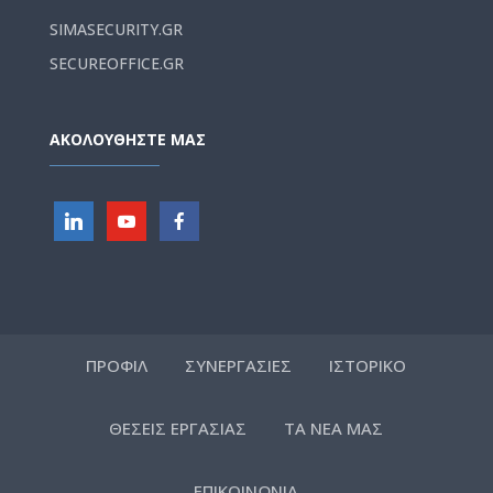
SIMASECURITY.GR
SECUREOFFICE.GR
ΑΚΟΛΟΥΘΗΣΤΕ ΜΑΣ
ΠΡΟΦΙΛ
ΣΥΝΕΡΓΑΣΙΕΣ
ΙΣΤΟΡΙΚΟ
ΘΕΣΕΙΣ ΕΡΓΑΣΙΑΣ
ΤΑ ΝΕΑ ΜΑΣ
ΕΠΙΚΟΙΝΩΝΙΑ