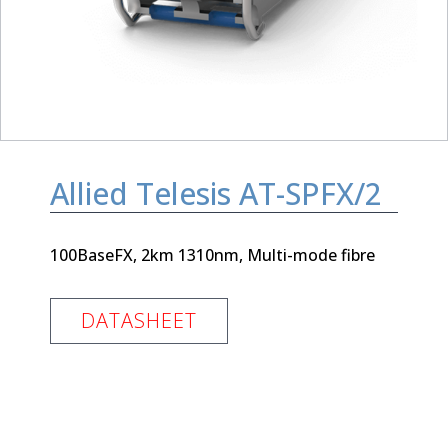
Allied Telesis AT-SPFX/2
100BaseFX, 2km 1310nm, Multi-mode fibre
DATASHEET