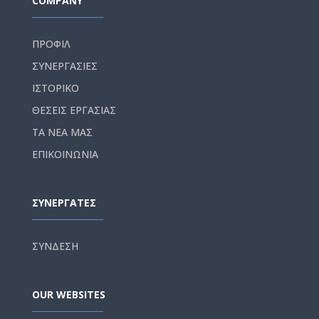
COMPANY
ΠΡΟΦΙΛ
ΣΥΝΕΡΓΑΣΙΕΣ
ΙΣΤΟΡΙΚΟ
ΘΕΣΕΙΣ ΕΡΓΑΣΙΑΣ
ΤΑ ΝΕΑ ΜΑΣ
ΕΠΙΚΟΙΝΩΝΙΑ
ΣΥΝΕΡΓΑΤΕΣ
ΣΥΝΔΕΣΗ
OUR WEBSITES