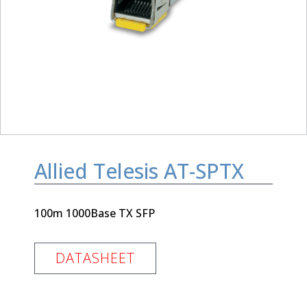
Allied Telesis AT-SPTX
100m 1000Base TX SFP
DATASHEET