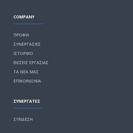
COMPANY
ΠΡΟΦΙΛ
ΣΥΝΕΡΓΑΣΙΕΣ
ΙΣΤΟΡΙΚΟ
ΘΕΣΕΙΣ ΕΡΓΑΣΙΑΣ
ΤΑ ΝΕΑ ΜΑΣ
ΕΠΙΚΟΙΝΩΝΙΑ
ΣΥΝΕΡΓΑΤΕΣ
ΣΥΝΔΕΣΗ