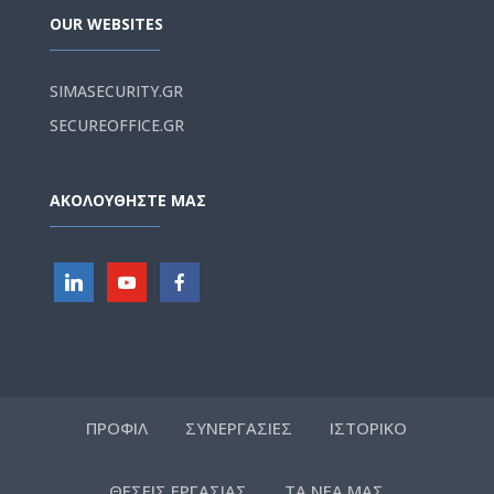
OUR WEBSITES
SIMASECURITY.GR
SECUREOFFICE.GR
ΑΚΟΛΟΥΘΗΣΤΕ ΜΑΣ
ΠΡΟΦΙΛ
ΣΥΝΕΡΓΑΣΙΕΣ
ΙΣΤΟΡΙΚΟ
ΘΕΣΕΙΣ ΕΡΓΑΣΙΑΣ
ΤΑ ΝΕΑ ΜΑΣ