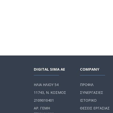
DIGITAL SIMA AE
COMPANY
ΗΛΙΑ ΗΛΙΟΥ 54
ΠΡΟΦΙΛ
11743, Ν. ΚΟΣΜΟΣ
ΣΥΝΕΡΓΑΣΙΕΣ
2109010401
ΙΣΤΟΡΙΚΟ
ΑΡ. ΓΕΜΗ
ΘΕΣΕΙΣ ΕΡΓΑΣΙΑΣ