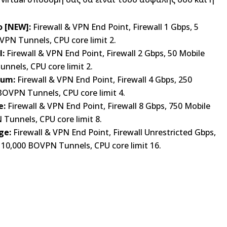
o [NEW]:
Firewall & VPN End Point, Firewall 1 Gbps, 5
VPN Tunnels, CPU core limit 2.
l:
Firewall & VPN End Point, Firewall 2 Gbps, 50 Mobile
nnels, CPU core limit 2.
ium:
Firewall & VPN End Point, Firewall 4 Gbps, 250
BOVPN Tunnels, CPU core limit 4.
e:
Firewall & VPN End Point, Firewall 8 Gbps, 750 Mobile
Tunnels, CPU core limit 8.
ge:
Firewall & VPN End Point, Firewall Unrestricted Gbps,
 10,000 BOVPN Tunnels, CPU core limit 16.