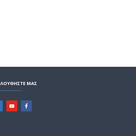
ΟΛΟΥΘΗΣΤΕ ΜΑΣ