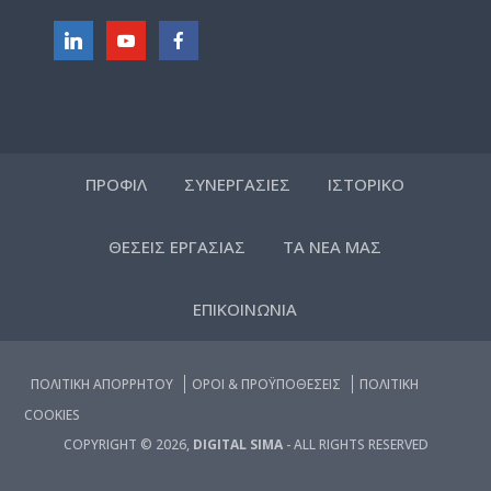
ΠΡΟΦΙΛ
ΣΥΝΕΡΓΑΣΙΕΣ
ΙΣΤΟΡΙΚΟ
ΘΕΣΕΙΣ ΕΡΓΑΣΙΑΣ
ΤΑ ΝΕΑ ΜΑΣ
ΕΠΙΚΟΙΝΩΝΙΑ
ΠΟΛΙΤΙΚΗ ΑΠΟΡΡΗΤΟΥ
ΟΡΟΙ & ΠΡΟΫΠΟΘΕΣΕΙΣ
ΠΟΛΙΤΙΚΗ
COOKIES
COPYRIGHT © 2026,
DIGITAL SIMA
- ALL RIGHTS RESERVED