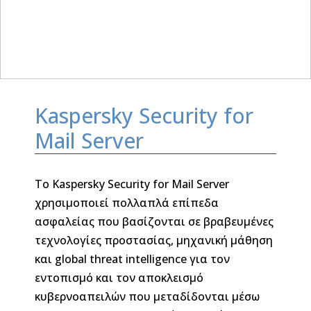
Kaspersky Security for
Mail Server
Το Kaspersky Security for Mail Server
χρησιμοποιεί πολλαπλά επίπεδα
ασφαλείας που βασίζονται σε βραβευμένες
τεχνολογίες προστασίας, μηχανική μάθηση
και global threat intelligence για τον
εντοπισμό και τον αποκλεισμό
κυβερνοαπειλών που μεταδίδονται μέσω