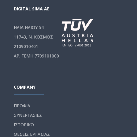
DIGITAL SIMA AE
ΗΛΙΑ ΗΛΙΟΥ 54
11743, Ν. ΚΟΣΜΟΣ
2109010401
ΑΡ. ΓΕΜΗ 7709101000
COMPANY
ΠΡΟΦΙΛ
ΣΥΝΕΡΓΑΣΙΕΣ
ΙΣΤΟΡΙΚΟ
ΘΕΣΕΙΣ ΕΡΓΑΣΙΑΣ