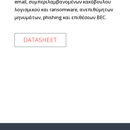
email, συμπεριλαμβανομένων κακόβουλου
λογισμικού και ransomware, ανεπιθύμητων
μηνυμάτων, phishing και επιθέσεων BEC.
DATASHEET