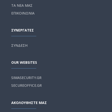
ΤΑ ΝΕΑ ΜΑΣ
ΕΠΙΚΟΙΝΩΝΙΑ
ΣΥΝΕΡΓΑΤΕΣ
ΣΥΝΔΕΣΗ
OUR WEBSITES
SIMASECURITY.GR
SECUREOFFICE.GR
ΑΚΟΛΟΥΘΗΣΤΕ ΜΑΣ