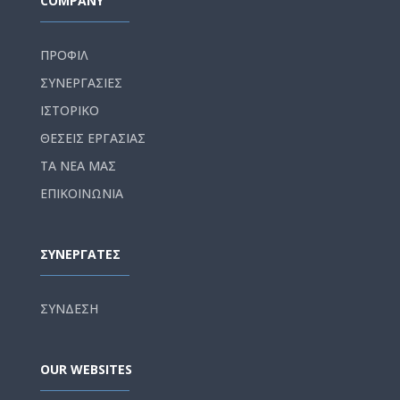
COMPANY
ΠΡΟΦΙΛ
ΣΥΝΕΡΓΑΣΙΕΣ
ΙΣΤΟΡΙΚΟ
ΘΕΣΕΙΣ ΕΡΓΑΣΙΑΣ
ΤΑ ΝΕΑ ΜΑΣ
ΕΠΙΚΟΙΝΩΝΙΑ
ΣΥΝΕΡΓΑΤΕΣ
ΣΥΝΔΕΣΗ
OUR WEBSITES