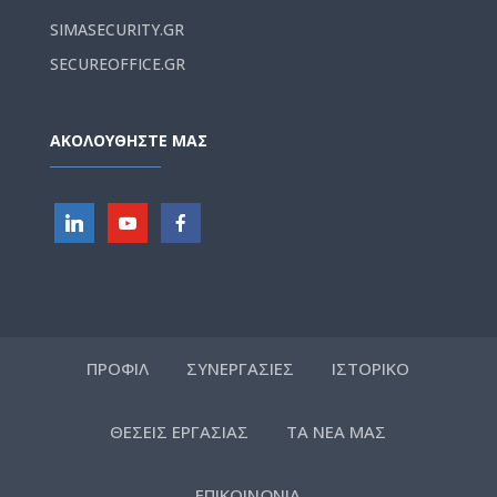
SIMASECURITY.GR
SECUREOFFICE.GR
ΑΚΟΛΟΥΘΗΣΤΕ ΜΑΣ
ΠΡΟΦΙΛ
ΣΥΝΕΡΓΑΣΙΕΣ
ΙΣΤΟΡΙΚΟ
ΘΕΣΕΙΣ ΕΡΓΑΣΙΑΣ
ΤΑ ΝΕΑ ΜΑΣ
ΕΠΙΚΟΙΝΩΝΙΑ