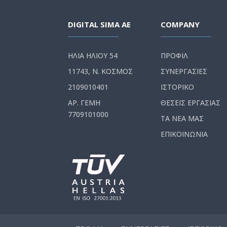
DIGITAL SIMA AE
COMPANY
ΗΛΙΑ ΗΛΙΟΥ 54
ΠΡΟΦΙΛ
11743, Ν. ΚΟΣΜΟΣ
ΣΥΝΕΡΓΑΣΙΕΣ
2109010401
ΙΣΤΟΡΙΚΟ
ΑΡ. ΓΕΜΗ
ΘΕΣΕΙΣ ΕΡΓΑΣΙΑΣ
7709101000
ΤΑ ΝΕΑ ΜΑΣ
ΕΠΙΚΟΙΝΩΝΙΑ