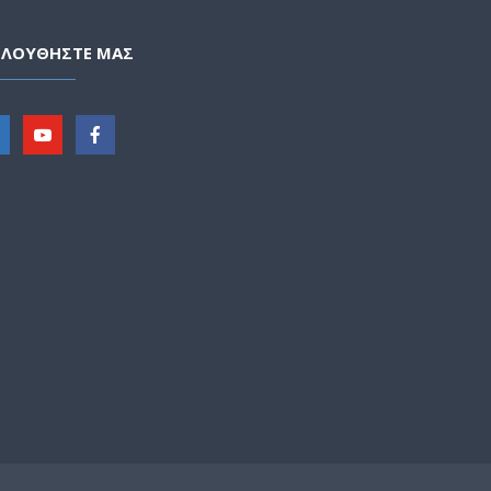
ΟΛΟΥΘΗΣΤΕ ΜΑΣ