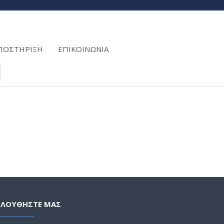
ΠΟΣΤΗΡΙΞΗ
ΕΠΙΚΟΙΝΩΝΙΑ
ΟΛΟΥΘΗΣΤΕ ΜΑΣ