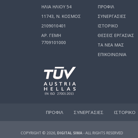
ΗΛΙΑ ΗΛΙΟΥ 54
ΠΡΟΦΙΛ
11743, Ν. ΚΟΣΜΟΣ
ΣΥΝΕΡΓΑΣΙΕΣ
2109010401
ΙΣΤΟΡΙΚΟ
ΑΡ. ΓΕΜΗ
ΘΕΣΕΙΣ ΕΡΓΑΣΙΑΣ
7709101000
ΤΑ ΝΕΑ ΜΑΣ
ΕΠΙΚΟΙΝΩΝΙΑ
ΠΡΟΦΙΛ
ΣΥΝΕΡΓΑΣΙΕΣ
ΙΣΤΟΡΙΚΟ
COPYRIGHT © 2026,
DIGITAL SIMA
- ALL RIGHTS RESERVED