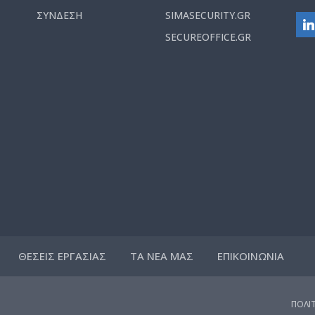
ΣΥΝΔΕΣΗ
SIMASECURITY.GR
SECUREOFFICE.GR
ΘΕΣΕΙΣ ΕΡΓΑΣΙΑΣ
ΤΑ ΝΕΑ ΜΑΣ
ΕΠΙΚΟΙΝΩΝΙΑ
ΠΟΛΙ