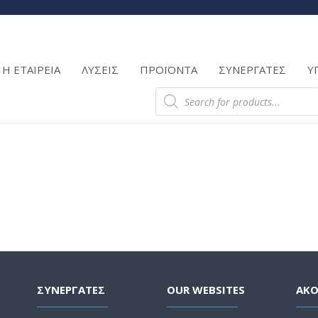
Products
search
Η ΕΤΑΙΡΕΙΑ
ΛΥΣΕΙΣ
ΠΡΟΪΟΝΤΑ
ΣΥΝΕΡΓΑΤΕΣ
Υ
Products
search
ΣΥΝΕΡΓΑΤΕΣ
OUR WEBSITES
ΑΚ