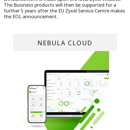
The Business products will then be supported for a
further 5 years after the EU Zyxel Service Centre makes
the EOL announcement.
NEBULA CLOUD
MANAGEMENT