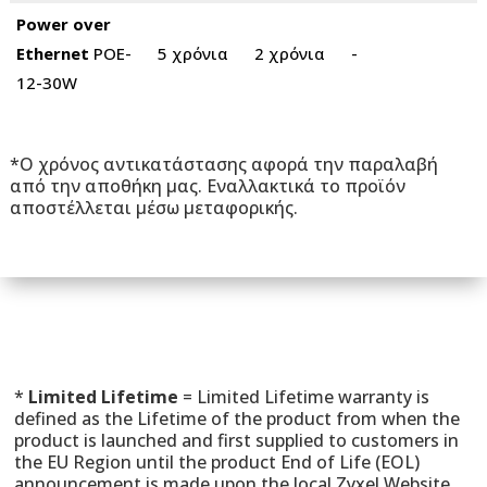
Power over
Ethernet
POE-
5 χρόνια
2 χρόνια
-
12-30W
*Ο χρόνος αντικατάστασης αφορά την παραλαβή
από την αποθήκη μας. Εναλλακτικά το προϊόν
αποστέλλεται μέσω μεταφορικής.
*
Limited Lifetime
= Limited Lifetime warranty is
defined as the Lifetime of the product from when the
product is launched and first supplied to customers in
the EU Region until the product End of Life (EOL)
announcement is made upon the local Zyxel Website.