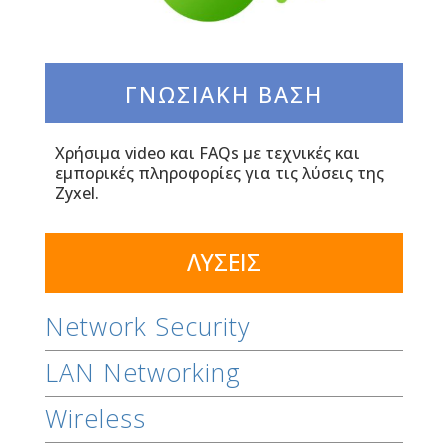
ΓΝΩΣΙΑΚΗ ΒΑΣΗ
Χρήσιμα video και FAQs με τεχνικές και
εμπορικές πληροφορίες για τις λύσεις της
Zyxel.
ΛΥΣΕΙΣ
Network Security
LAN Networking
Wireless