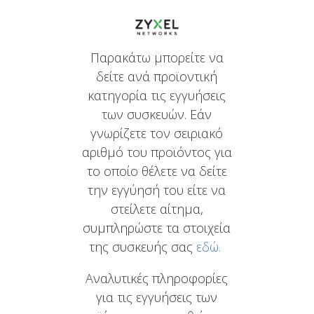
Παρακάτω μπορείτε να
δείτε ανά προϊοντική
κατηγορία τις εγγυήσεις
των συσκευών. Εάν
γνωρίζετε τον σειριακό
αριθμό του προϊόντος για
το οποίο θέλετε να δείτε
την εγγύησή του είτε να
στείλετε αίτημα,
συμπληρώστε τα στοιχεία
της συσκευής σας
εδώ.
Αναλυτικές πληροφορίες
για τις εγγυήσεις των