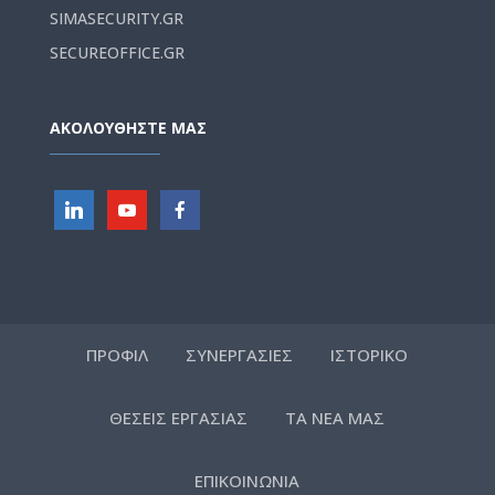
SIMASECURITY.GR
SECUREOFFICE.GR
ΑΚΟΛΟΥΘΗΣΤΕ ΜΑΣ
ΠΡΟΦΙΛ
ΣΥΝΕΡΓΑΣΙΕΣ
ΙΣΤΟΡΙΚΟ
ΘΕΣΕΙΣ ΕΡΓΑΣΙΑΣ
ΤΑ ΝΕΑ ΜΑΣ
ΕΠΙΚΟΙΝΩΝΙΑ