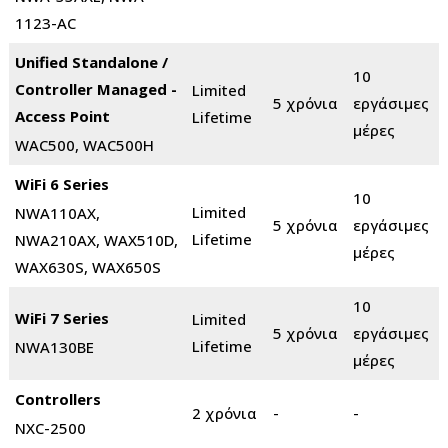
1123-AC
Unified Standalone /
10
Controller Managed -
Limited
5 χρόνια
εργάσιμες
Access Point
Lifetime
μέρες
WAC500, WAC500H
WiFi 6 Series
10
Limited
NWA110AX,
5 χρόνια
εργάσιμες
Lifetime
NWA210AX, WAX510D,
μέρες
WAX630S, WAX650S
10
WiFi 7 Series
Limited
5 χρόνια
εργάσιμες
Lifetime
NWA130BE
μέρες
Controllers
2 χρόνια
-
-
NXC-2500