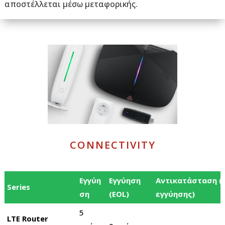
αποστέλλεται μέσω μεταφορικής.
CONNECTIVITY
Εγγύη
Εγγύηση
Αντικατάσταση (
Series
ση
(EOL)
εγγύησης)
5
LTE Router