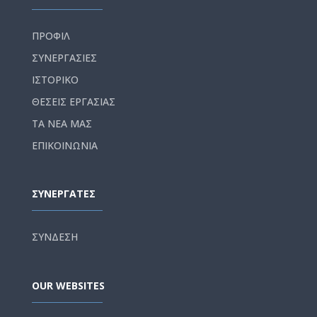
ΠΡΟΦΙΛ
ΣΥΝΕΡΓΑΣΙΕΣ
ΙΣΤΟΡΙΚΟ
ΘΕΣΕΙΣ ΕΡΓΑΣΙΑΣ
ΤΑ ΝΕΑ ΜΑΣ
ΕΠΙΚΟΙΝΩΝΙΑ
ΣΥΝΕΡΓΑΤΕΣ
ΣΥΝΔΕΣΗ
OUR WEBSITES