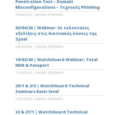
Penetration Test – Domain
Misconfigurations – Τεχνικές Phishing
16/04/2026
|
ΑΘΗΝΑ
,
ΣΕΜΙΝΑΡΙΑ
02/04/26 | Webinar: Οι τελευταίες
εξελίξεις στις δικτυακές λύσεις της
Zyxel
24/03/2026
|
ONLINE
,
ΣΕΜΙΝΑΡΙΑ
19/03/26 | WatchGuard Webinar: Total
NDR & Passport
11/03/2026
|
ONLINE
,
ΣΕΜΙΝΑΡΙΑ
29/1 & 3/2 | WatchGuard Technical
Seminars Basic level
15/01/2026
|
ΑΘΗΝΑ
,
ΣΕΜΙΝΑΡΙΑ
22 & 27/1 | WatchGuard Technical