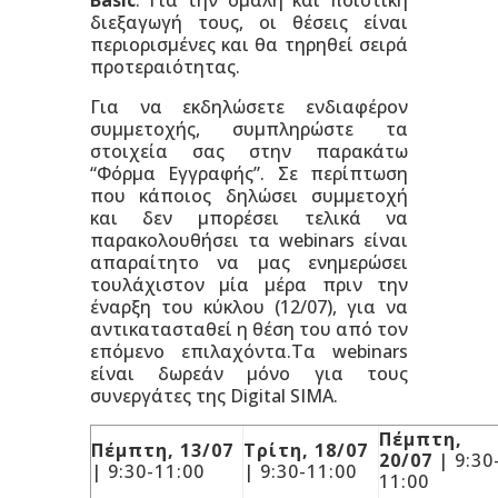
Basic
. Για την ομαλή και ποιοτική
διεξαγωγή τους, οι θέσεις είναι
περιορισμένες και θα τηρηθεί σειρά
προτεραιότητας.
Για να εκδηλώσετε ενδιαφέρον
συμμετοχής, συμπληρώστε τα
στοιχεία σας στην παρακάτω
“Φόρμα Εγγραφής”. Σε περίπτωση
που κάποιος δηλώσει συμμετοχή
και δεν μπορέσει τελικά να
παρακολουθήσει τα webinars είναι
απαραίτητο να μας ενημερώσει
τουλάχιστον μία μέρα πριν την
έναρξη του κύκλου (12/07), για να
αντικατασταθεί η θέση του από τον
επόμενο επιλαχόντα.Τα webinars
είναι δωρεάν μόνο για τους
συνεργάτες της Digital SIMA.
Πέμπτη,
Πέμπτη, 13/07
Τρίτη, 18/07
20/07
| 9:30
| 9:30-11:00
| 9:30-11:00
11:00