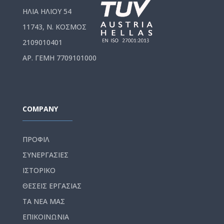
ΗΛΙΑ ΗΛΙΟΥ 54
11743, Ν. ΚΟΣΜΟΣ
2109010401
ΑΡ. ΓΕΜΗ 7709101000
COMPANY
ΠΡΟΦΙΛ
ΣΥΝΕΡΓΑΣΙΕΣ
ΙΣΤΟΡΙΚΟ
ΘΕΣΕΙΣ ΕΡΓΑΣΙΑΣ
ΤΑ ΝΕΑ ΜΑΣ
ΕΠΙΚΟΙΝΩΝΙΑ