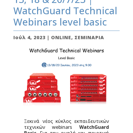
WatchGuard Technical
Webinars level basic
Ιούλ 4, 2023
|
ONLINE
,
ΣΕΜΙΝΑΡΙΑ
Ξεκινά νέος κύκλος εκπαιδευτικών
τεχνικών webinars
WatchGuard