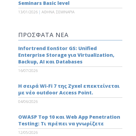
Seminars Basic level
13/01/2026
|
ΑΘΗΝΑ
,
ΣΕΜΙΝΑΡΙΑ
ΠΡΟΣΦΑΤΑ ΝΕΑ
Infortrend EonStor GS: Unified
Enterprise Storage για Virtualization,
Backup, AI και Databases
16/07/2026
Η σειρά Wi-Fi 7 της Zyxel επεκτείνεται
με νέο outdoor Access Point.
04/06/2026
OWASP Top 10 και Web App Penetration
Testing: Τι πρέπει να γνωρίζετε
12/05/2026