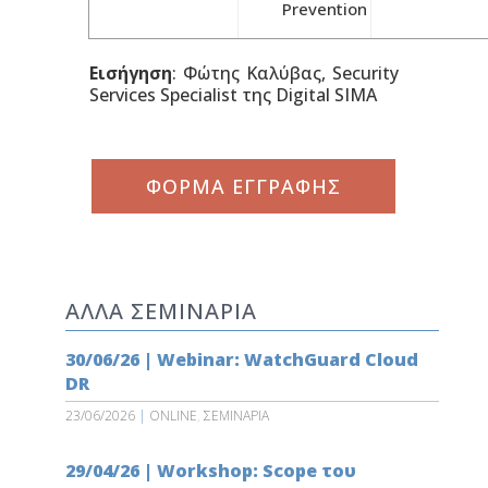
Prevention
Εισήγηση
: Φώτης Καλύβας, Security
Services Specialist της Digital SIMA
ΦΟΡΜΑ ΕΓΓΡΑΦΗΣ
ΑΛΛΑ ΣΕΜΙΝΑΡΙΑ
30/06/26 | Webinar: WatchGuard Cloud
DR
23/06/2026
|
ONLINE
,
ΣΕΜΙΝΑΡΙΑ
29/04/26 | Workshop: Scope του