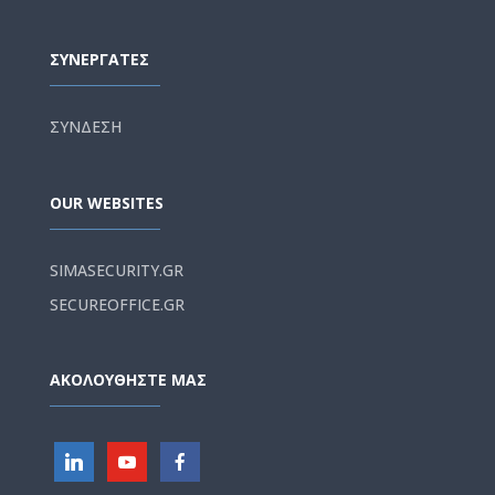
ΣΥΝΕΡΓΑΤΕΣ
ΣΥΝΔΕΣΗ
OUR WEBSITES
SIMASECURITY.GR
SECUREOFFICE.GR
ΑΚΟΛΟΥΘΗΣΤΕ ΜΑΣ