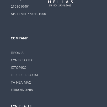
2109010401
ΑΡ. ΓΕΜΗ 7709101000
COMPANY
ΠΡΟΦΙΛ
ΣΥΝΕΡΓΑΣΙΕΣ
ΙΣΤΟΡΙΚΟ
ΘΕΣΕΙΣ ΕΡΓΑΣΙΑΣ
ΤΑ ΝΕΑ ΜΑΣ
ΕΠΙΚΟΙΝΩΝΙΑ
ΣΥΝΕΡΓΑΤΕΣ