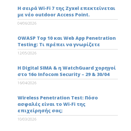
Η σειρά Wi-Fi 7 της Zyxel επεκτείνεται
με νέο outdoor Access Point.
04/06/2026
OWASP Top 10 και Web App Penetration
Testing: Τι πρέπει να γνωρίζετε
12/05/2026
Η Digital SIMA & η WatchGuard χορηγοί
στο 16ο Infocom Security – 29 & 30/04
16/04/2026
Wireless Penetration Test: Πόσο
ασφαλές είναι το Wi-Fi της
επιχείρησής σας;
10/03/2026