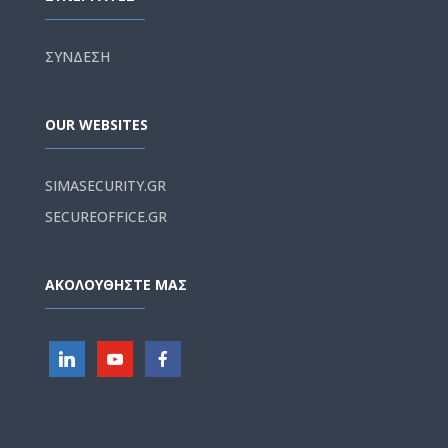
ΣΥΝΔΕΣΗ
OUR WEBSITES
SIMASECURITY.GR
SECUREOFFICE.GR
ΑΚΟΛΟΥΘΗΣΤΕ ΜΑΣ