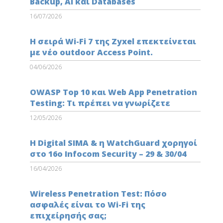
Backup, AI και Databases
16/07/2026
Η σειρά Wi-Fi 7 της Zyxel επεκτείνεται
με νέο outdoor Access Point.
04/06/2026
OWASP Top 10 και Web App Penetration
Testing: Τι πρέπει να γνωρίζετε
12/05/2026
Η Digital SIMA & η WatchGuard χορηγοί
στο 16ο Infocom Security – 29 & 30/04
16/04/2026
Wireless Penetration Test: Πόσο
ασφαλές είναι το Wi-Fi της
επιχείρησής σας;