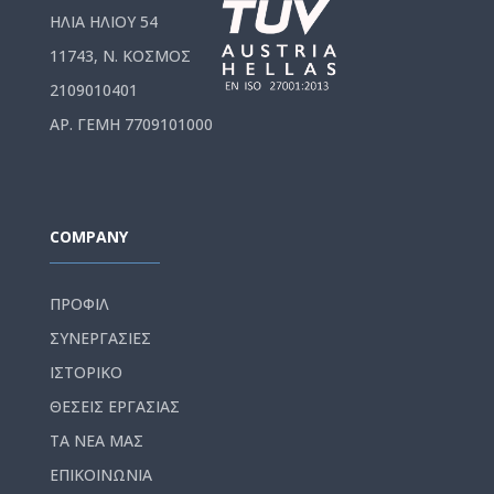
ΗΛΙΑ ΗΛΙΟΥ 54
11743, Ν. ΚΟΣΜΟΣ
2109010401
ΑΡ. ΓΕΜΗ 7709101000
COMPANY
ΠΡΟΦΙΛ
ΣΥΝΕΡΓΑΣΙΕΣ
ΙΣΤΟΡΙΚΟ
ΘΕΣΕΙΣ ΕΡΓΑΣΙΑΣ
ΤΑ ΝΕΑ ΜΑΣ
ΕΠΙΚΟΙΝΩΝΙΑ