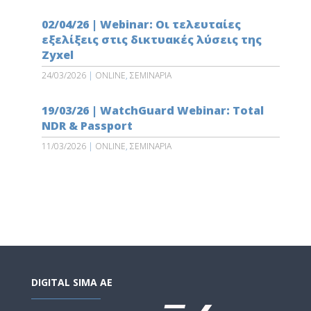
02/04/26 | Webinar: Οι τελευταίες
εξελίξεις στις δικτυακές λύσεις της
Zyxel
24/03/2026
|
ONLINE
,
ΣΕΜΙΝΑΡΙΑ
19/03/26 | WatchGuard Webinar: Total
NDR & Passport
11/03/2026
|
ONLINE
,
ΣΕΜΙΝΑΡΙΑ
DIGITAL SIMA AE