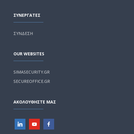
ΣΥΝΕΡΓΑΤΕΣ
ΣΥΝΔΕΣΗ
OUR WEBSITES
SIMASECURITY.GR
SECUREOFFICE.GR
ΑΚΟΛΟΥΘΗΣΤΕ ΜΑΣ