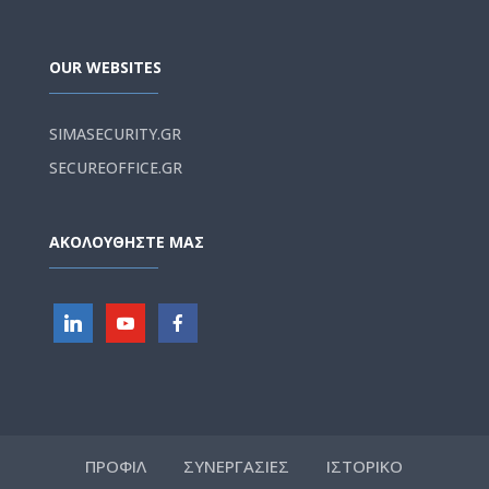
OUR WEBSITES
SIMASECURITY.GR
SECUREOFFICE.GR
ΑΚΟΛΟΥΘΗΣΤΕ ΜΑΣ
ΠΡΟΦΙΛ
ΣΥΝΕΡΓΑΣΙΕΣ
ΙΣΤΟΡΙΚΟ