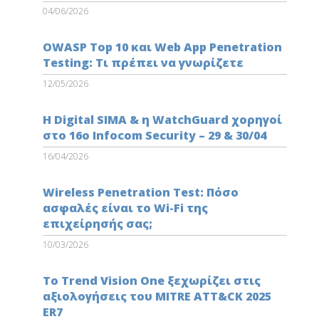
04/06/2026
OWASP Top 10 και Web App Penetration
Testing: Τι πρέπει να γνωρίζετε
12/05/2026
Η Digital SIMA & η WatchGuard χορηγοί
στο 16ο Infocom Security – 29 & 30/04
16/04/2026
Wireless Penetration Test: Πόσο
ασφαλές είναι το Wi-Fi της
επιχείρησής σας;
10/03/2026
Το Trend Vision One ξεχωρίζει στις
αξιολογήσεις του MITRE ATT&CK 2025
ER7