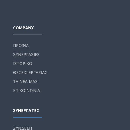
COMPANY
ΠΡΟΦΙΛ
ΣΥΝΕΡΓΑΣΙΕΣ
ΙΣΤΟΡΙΚΟ
ΘΕΣΕΙΣ ΕΡΓΑΣΙΑΣ
ΤΑ ΝΕΑ ΜΑΣ
ΕΠΙΚΟΙΝΩΝΙΑ
ΣΥΝΕΡΓΑΤΕΣ
ΣΥΝΔΕΣΗ