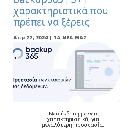
χαρακτηριστικά που
πρέπει να ξέρεις
Απρ 22, 2024
|
ΤΑ ΝΕΑ ΜΑΣ
Νέα έκδοση με νέα
χαρακτηριστικά, για
μεγαλύτερη προστασία.