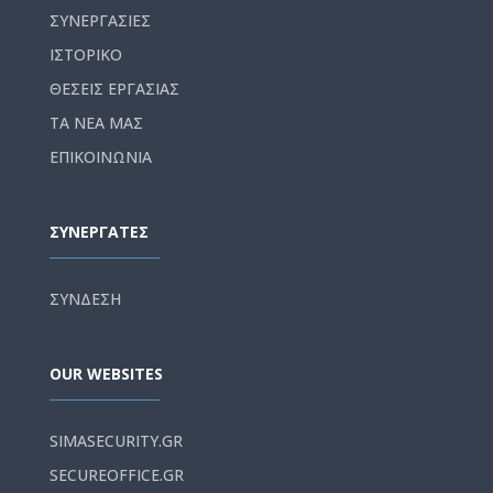
ΣΥΝΕΡΓΑΣΙΕΣ
ΙΣΤΟΡΙΚΟ
ΘΕΣΕΙΣ ΕΡΓΑΣΙΑΣ
ΤΑ ΝΕΑ ΜΑΣ
ΕΠΙΚΟΙΝΩΝΙΑ
ΣΥΝΕΡΓΑΤΕΣ
ΣΥΝΔΕΣΗ
OUR WEBSITES
SIMASECURITY.GR
SECUREOFFICE.GR