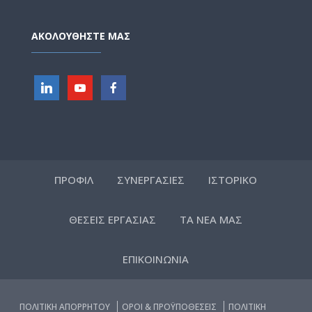
ΑΚΟΛΟΥΘΗΣΤΕ ΜΑΣ
ΠΡΟΦΙΛ
ΣΥΝΕΡΓΑΣΙΕΣ
ΙΣΤΟΡΙΚΟ
ΘΕΣΕΙΣ ΕΡΓΑΣΙΑΣ
ΤΑ ΝΕΑ ΜΑΣ
ΕΠΙΚΟΙΝΩΝΙΑ
ΠΟΛΙΤΙΚΗ ΑΠΟΡΡΗΤΟΥ
ΟΡΟΙ & ΠΡΟΫΠΟΘΕΣΕΙΣ
ΠΟΛΙΤΙΚΗ