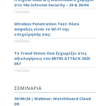
στο 16ο Infocom Security – 29 & 30/04
16/04/2026
Wireless Penetration Test: Πόσο
ασφαλές είναι το Wi-Fi της
επιχείρησής σας;
10/03/2026
Το Trend Vision One ξεχωρίζει στις
αξιολογήσεις του MITRE ATT&CK 2025
ER7
17/02/2026
ΣΕΜΙΝΑΡΙΑ
30/06/26 | Webinar: WatchGuard Cloud
DR