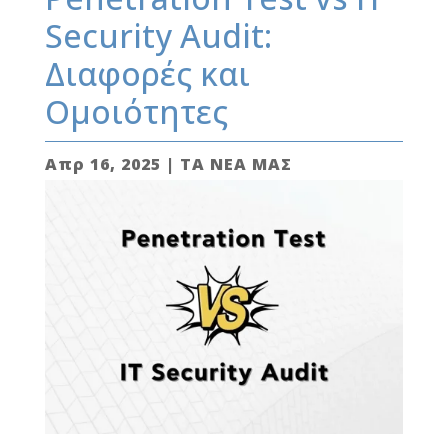
Security Audit:
Διαφορές και
Ομοιότητες
Απρ 16, 2025
|
ΤΑ ΝΕΑ ΜΑΣ