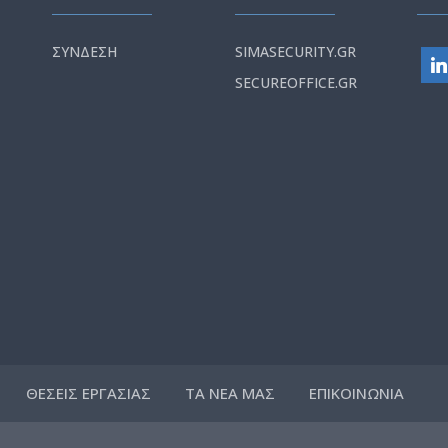
ΣΥΝΔΕΣΗ
SIMASECURITY.GR
SECUREOFFICE.GR
ΘΕΣΕΙΣ ΕΡΓΑΣΙΑΣ
ΤΑ ΝΕΑ ΜΑΣ
ΕΠΙΚΟΙΝΩΝΙΑ