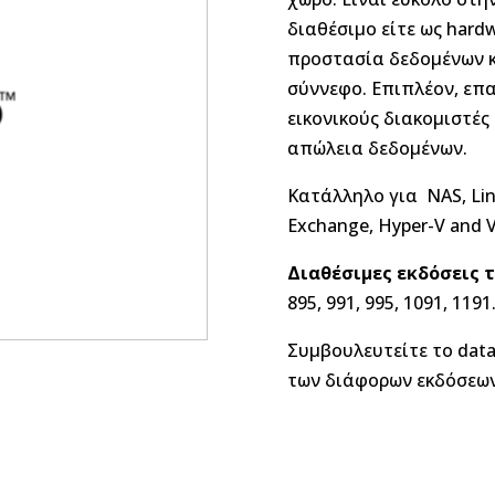
διαθέσιμο είτε ως hardw
προστασία δεδομένων και
σύννεφο. Επιπλέον, επα
εικονικούς διακομιστές
απώλεια δεδομένων.
Κατάλληλο για NAS, Lin
Exchange, Hyper-V and 
Διαθέσιμες εκδόσεις 
895, 991, 995, 1091, 1191
Συμβουλευτείτε το data
των διάφορων εκδόσεων