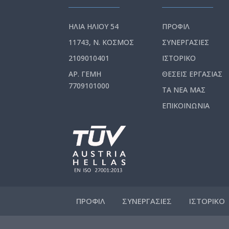
ΗΛΙΑ ΗΛΙΟΥ 54
ΠΡΟΦΙΛ
11743, Ν. ΚΟΣΜΟΣ
ΣΥΝΕΡΓΑΣΙΕΣ
2109010401
ΙΣΤΟΡΙΚΟ
ΑΡ. ΓΕΜΗ
ΘΕΣΕΙΣ ΕΡΓΑΣΙΑΣ
7709101000
ΤΑ ΝΕΑ ΜΑΣ
ΕΠΙΚΟΙΝΩΝΙΑ
ΠΡΟΦΙΛ
ΣΥΝΕΡΓΑΣΙΕΣ
ΙΣΤΟΡΙΚΟ