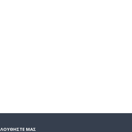
ΟΛΟΥΘΗΣΤΕ ΜΑΣ