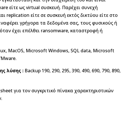
are είτε ως virtual συσκευή. Παρέχει συνεχή
 replication είτε σε συσκευή εκτός δικτύου είτε στο
ναφέρει γρήγορα τα δεδομένα σας, τους φυσικούς ή
 όταν έχει επέλθει ransomware, καταστροφή ή
ux, MacOS, Microsoft Windows, SQL data, Microsoft
VMware.
της λύσης
:
Backup 190, 290, 295, 390, 490, 690, 790, 890,
.
sheet για τον συγκριτικό πίνακα χαρακτηριστικών
.