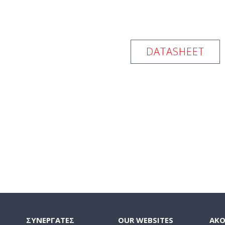
DATASHEET
ΣΥΝΕΡΓΑΤΕΣ
OUR WEBSITES
ΑΚ