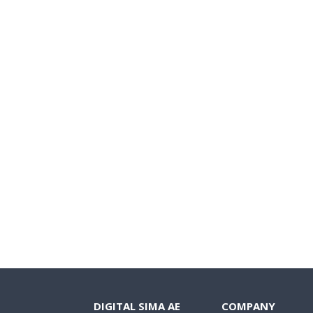
DIGITAL SIMA AE
COMPANY