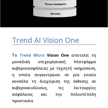
Trend AI Vision One
Το
Trend Micro
Vision One
αποτελεί τη
μοναδική επιχειρησιακή πλατφόρμα
κυβερνοασφάλειας με τεχνητή νοημοσύνη,
η οποία συγκεντρώνει σε μία ενιαία
κονσόλα τη διαχείριση της έκθεσης σε
κυβερνοκινδύνους, τις λειτουργίες
ασφάλειας και την πολυεπίπεδη
προστασία.