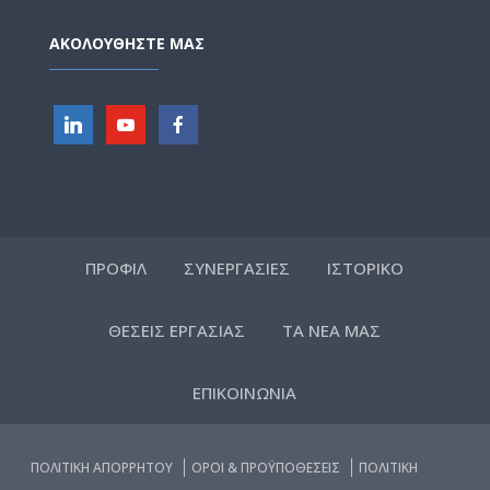
ΑΚΟΛΟΥΘΗΣΤΕ ΜΑΣ
ΠΡΟΦΙΛ
ΣΥΝΕΡΓΑΣΙΕΣ
ΙΣΤΟΡΙΚΟ
ΘΕΣΕΙΣ ΕΡΓΑΣΙΑΣ
ΤΑ ΝΕΑ ΜΑΣ
ΕΠΙΚΟΙΝΩΝΙΑ
ΠΟΛΙΤΙΚΗ ΑΠΟΡΡΗΤΟΥ
ΟΡΟΙ & ΠΡΟΫΠΟΘΕΣΕΙΣ
ΠΟΛΙΤΙΚΗ