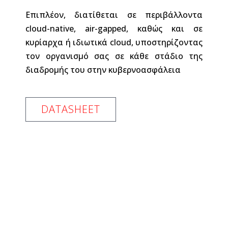
Επιπλέον, διατίθεται σε περιβάλλοντα
cloud-native, air-gapped, καθώς και σε
κυρίαρχα ή ιδιωτικά cloud, υποστηρίζοντας
τον οργανισμό σας σε κάθε στάδιο της
διαδρομής του στην κυβερνοασφάλεια
DATASHEET