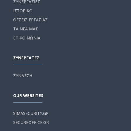
ΣΥΝΕΡΓΑΣΙΕΣ
ΙΣΤΟΡΙΚΟ
ΘΕΣΕΙΣ ΕΡΓΑΣΙΑΣ
ΤΑ ΝΕΑ ΜΑΣ
ΕΠΙΚΟΙΝΩΝΙΑ
ΣΥΝΕΡΓΑΤΕΣ
ΣΥΝΔΕΣΗ
OUR WEBSITES
SIMASECURITY.GR
SECUREOFFICE.GR