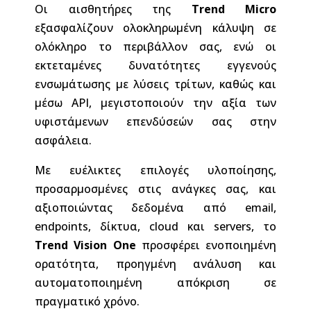
Οι αισθητήρες της
Trend Micro
εξασφαλίζουν ολοκληρωμένη κάλυψη σε
ολόκληρο το περιβάλλον σας, ενώ οι
εκτεταμένες δυνατότητες εγγενούς
ενσωμάτωσης με λύσεις τρίτων, καθώς και
μέσω API, μεγιστοποιούν την αξία των
υφιστάμενων επενδύσεών σας στην
ασφάλεια.
Με ευέλικτες επιλογές υλοποίησης,
προσαρμοσμένες στις ανάγκες σας, και
αξιοποιώντας δεδομένα από email,
endpoints, δίκτυα, cloud και servers, το
Trend Vision One
προσφέρει ενοποιημένη
ορατότητα, προηγμένη ανάλυση και
αυτοματοποιημένη απόκριση σε
πραγματικό χρόνο.