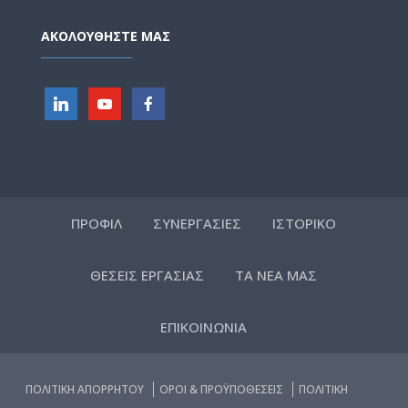
ΑΚΟΛΟΥΘΗΣΤΕ ΜΑΣ
ΠΡΟΦΙΛ
ΣΥΝΕΡΓΑΣΙΕΣ
ΙΣΤΟΡΙΚΟ
ΘΕΣΕΙΣ ΕΡΓΑΣΙΑΣ
ΤΑ ΝΕΑ ΜΑΣ
ΕΠΙΚΟΙΝΩΝΙΑ
ΠΟΛΙΤΙΚΗ ΑΠΟΡΡΗΤΟΥ
ΟΡΟΙ & ΠΡΟΫΠΟΘΕΣΕΙΣ
ΠΟΛΙΤΙΚΗ