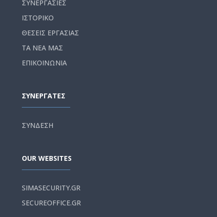
ΣΥΝΕΡΓΑΣΙΕΣ
ΙΣΤΟΡΙΚΟ
ΘΕΣΕΙΣ ΕΡΓΑΣΙΑΣ
ΤΑ ΝΕΑ ΜΑΣ
ΕΠΙΚΟΙΝΩΝΙΑ
ΣΥΝΕΡΓΑΤΕΣ
ΣΥΝΔΕΣΗ
OUR WEBSITES
SIMASECURITY.GR
SECUREOFFICE.GR