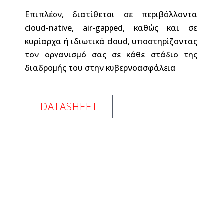
Επιπλέον, διατίθεται σε περιβάλλοντα
cloud-native, air-gapped, καθώς και σε
κυρίαρχα ή ιδιωτικά cloud, υποστηρίζοντας
τον οργανισμό σας σε κάθε στάδιο της
διαδρομής του στην κυβερνοασφάλεια
DATASHEET