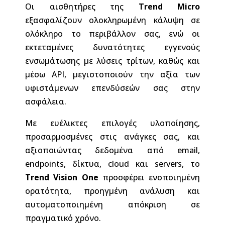
Οι αισθητήρες της
Trend Micro
εξασφαλίζουν ολοκληρωμένη κάλυψη σε
ολόκληρο το περιβάλλον σας, ενώ οι
εκτεταμένες δυνατότητες εγγενούς
ενσωμάτωσης με λύσεις τρίτων, καθώς και
μέσω API, μεγιστοποιούν την αξία των
υφιστάμενων επενδύσεών σας στην
ασφάλεια.
Με ευέλικτες επιλογές υλοποίησης,
προσαρμοσμένες στις ανάγκες σας, και
αξιοποιώντας δεδομένα από email,
endpoints, δίκτυα, cloud και servers, το
Trend Vision One
προσφέρει ενοποιημένη
ορατότητα, προηγμένη ανάλυση και
αυτοματοποιημένη απόκριση σε
πραγματικό χρόνο.