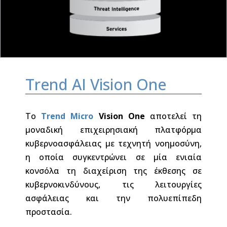
Trend AI Vision One
Το
Trend Micro
Vision One
αποτελεί τη
μοναδική επιχειρησιακή πλατφόρμα
κυβερνοασφάλειας με τεχνητή νοημοσύνη,
η οποία συγκεντρώνει σε μία ενιαία
κονσόλα τη διαχείριση της έκθεσης σε
κυβερνοκινδύνους, τις λειτουργίες
ασφάλειας και την πολυεπίπεδη
προστασία.