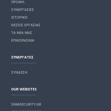
ΠΡΟΦΙΛ
ΣΥΝΕΡΓΑΣΙΕΣ
ΙΣΤΟΡΙΚΟ
ΘΕΣΕΙΣ ΕΡΓΑΣΙΑΣ
ΤΑ ΝΕΑ ΜΑΣ
ΕΠΙΚΟΙΝΩΝΙΑ
ΣΥΝΕΡΓΑΤΕΣ
ΣΥΝΔΕΣΗ
OUR WEBSITES
SIMASECURITY.GR