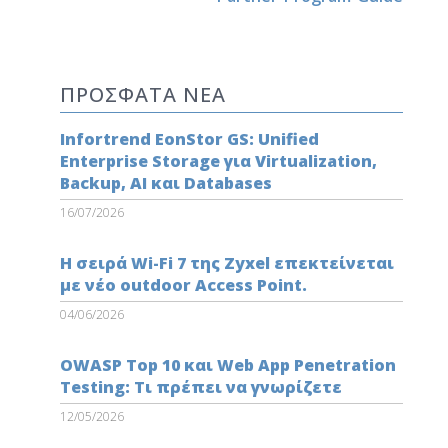
ΠΡΟΣΦΑΤΑ ΝΕΑ
Infortrend EonStor GS: Unified
Enterprise Storage για Virtualization,
Backup, AI και Databases
16/07/2026
Η σειρά Wi-Fi 7 της Zyxel επεκτείνεται
με νέο outdoor Access Point.
04/06/2026
OWASP Top 10 και Web App Penetration
Testing: Τι πρέπει να γνωρίζετε
12/05/2026