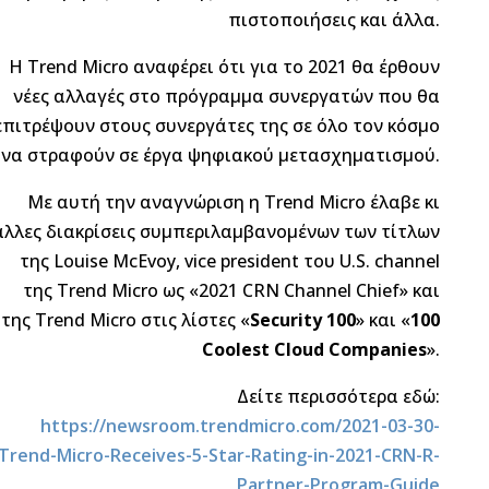
πιστοποιήσεις και άλλα.
Η Trend Micro αναφέρει ότι για το 2021 θα έρθουν
νέες αλλαγές στο πρόγραμμα συνεργατών που θα
επιτρέψουν στους συνεργάτες της σε όλο τον κόσμο
να στραφούν σε έργα ψηφιακού μετασχηματισμού.
Με αυτή την αναγνώριση η Trend Micro έλαβε κι
άλλες διακρίσεις συμπεριλαμβανομένων των τίτλων
της Louise McEvoy, vice president του U.S. channel
της Trend Micro ως «2021 CRN Channel Chief» και
της Trend Micro στις λίστες «
Security 100
» και «
100
Coolest Cloud Companies
».
Δείτε περισσότερα εδώ:
https://newsroom.trendmicro.com/2021-03-30-
Trend-Micro-Receives-5-Star-Rating-in-2021-CRN-R-
Partner-Program-Guide