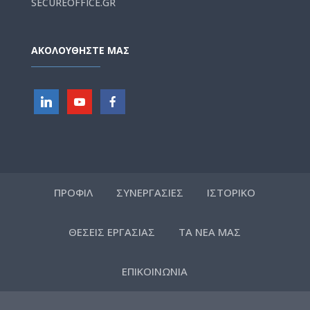
SECUREOFFICE.GR
ΑΚΟΛΟΥΘΗΣΤΕ ΜΑΣ
ΠΡΟΦΙΛ
ΣΥΝΕΡΓΑΣΙΕΣ
ΙΣΤΟΡΙΚΟ
ΘΕΣΕΙΣ ΕΡΓΑΣΙΑΣ
ΤΑ ΝΕΑ ΜΑΣ
ΕΠΙΚΟΙΝΩΝΙΑ