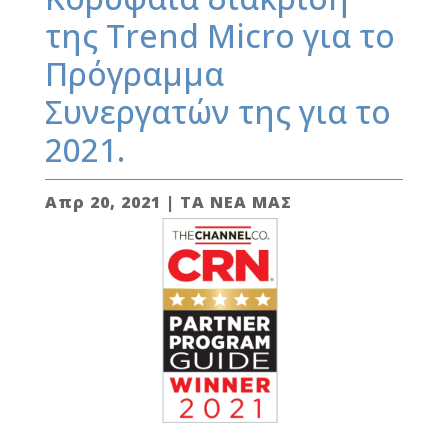
της Trend Micro για το
Πρόγραμμα
Συνεργατών της για το
2021.
Απρ 20, 2021
|
ΤΑ ΝΕΑ ΜΑΣ