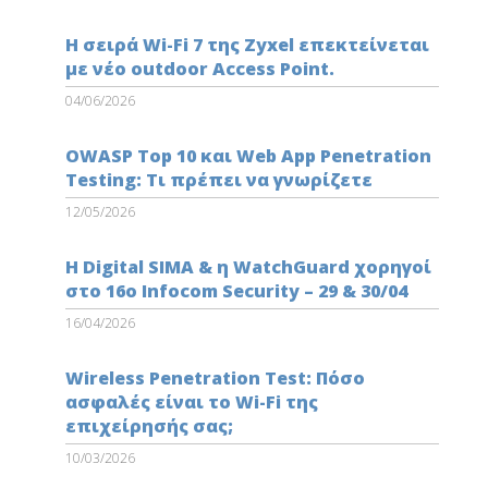
Η σειρά Wi-Fi 7 της Zyxel επεκτείνεται
με νέο outdoor Access Point.
04/06/2026
OWASP Top 10 και Web App Penetration
Testing: Τι πρέπει να γνωρίζετε
12/05/2026
Η Digital SIMA & η WatchGuard χορηγοί
στο 16ο Infocom Security – 29 & 30/04
16/04/2026
Wireless Penetration Test: Πόσο
ασφαλές είναι το Wi-Fi της
επιχείρησής σας;
10/03/2026