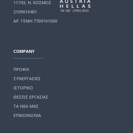
11743, Ν. ΚΟΣΜΟΣ
2109010401
ΑΡ. ΓΕΜΗ 7709101000
COMPANY
ΠΡΟΦΙΛ
ΣΥΝΕΡΓΑΣΙΕΣ
ΙΣΤΟΡΙΚΟ
ΘΕΣΕΙΣ ΕΡΓΑΣΙΑΣ
ΤΑ ΝΕΑ ΜΑΣ
ΕΠΙΚΟΙΝΩΝΙΑ