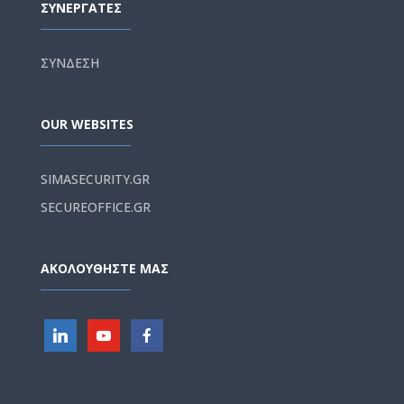
ΣΥΝΕΡΓΑΤΕΣ
ΣΥΝΔΕΣΗ
OUR WEBSITES
SIMASECURITY.GR
SECUREOFFICE.GR
ΑΚΟΛΟΥΘΗΣΤΕ ΜΑΣ