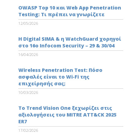
OWASP Top 10 και Web App Penetration
Testing: Τι πρέπει να γνωρίζετε
12/05/2026
Η Digital SIMA & η WatchGuard χορηγοί
στο 16ο Infocom Security – 29 & 30/04
16/04/2026
Wireless Penetration Test: Πόσο
ασφαλές είναι το Wi-Fi της
επιχείρησής σας;
10/03/2026
Το Trend Vision One ξεχωρίζει στις
αξιολογήσεις του MITRE ATT&CK 2025
ER7
17/02/2026