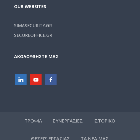
OUR WEBSITES
SIMASECURITY.GR
SECUREOFFICE.GR
ΑΚΟΛΟΥΘΗΣΤΕ ΜΑΣ
ΠΡΟΦΙΛ
ΣΥΝΕΡΓΑΣΙΕΣ
ΙΣΤΟΡΙΚΟ
ΘΕΣΕΙΣ ΕΡΓΑΣΙΑΣ
ΤΑ ΝΕΑ ΜΑΣ