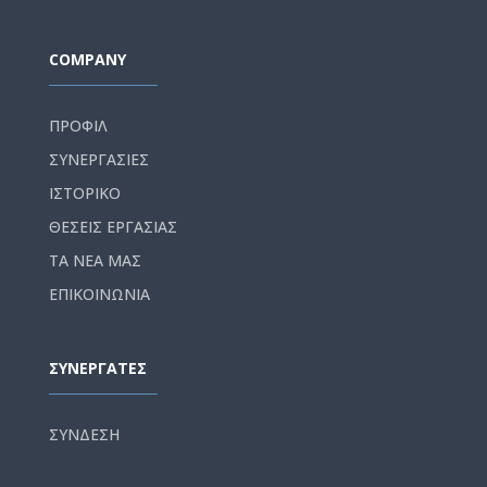
COMPANY
ΠΡΟΦΙΛ
ΣΥΝΕΡΓΑΣΙΕΣ
ΙΣΤΟΡΙΚΟ
ΘΕΣΕΙΣ ΕΡΓΑΣΙΑΣ
ΤΑ ΝΕΑ ΜΑΣ
ΕΠΙΚΟΙΝΩΝΙΑ
ΣΥΝΕΡΓΑΤΕΣ
ΣΥΝΔΕΣΗ