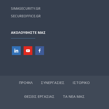
SIMASECURITY.GR
SECUREOFFICE.GR
ΑΚΟΛΟΥΘΗΣΤΕ ΜΑΣ
ΠΡΟΦΙΛ
ΣΥΝΕΡΓΑΣΙΕΣ
ΙΣΤΟΡΙΚΟ
ΘΕΣΕΙΣ ΕΡΓΑΣΙΑΣ
ΤΑ ΝΕΑ ΜΑΣ