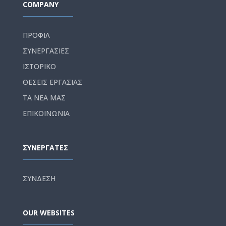
COMPANY
ΠΡΟΦΙΛ
ΣΥΝΕΡΓΑΣΙΕΣ
ΙΣΤΟΡΙΚΟ
ΘΕΣΕΙΣ ΕΡΓΑΣΙΑΣ
ΤΑ ΝΕΑ ΜΑΣ
ΕΠΙΚΟΙΝΩΝΙΑ
ΣΥΝΕΡΓΑΤΕΣ
ΣΥΝΔΕΣΗ
OUR WEBSITES