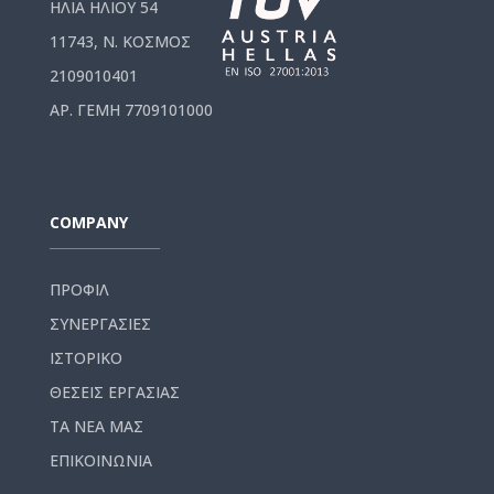
ΗΛΙΑ ΗΛΙΟΥ 54
11743, Ν. ΚΟΣΜΟΣ
2109010401
ΑΡ. ΓΕΜΗ 7709101000
COMPANY
ΠΡΟΦΙΛ
ΣΥΝΕΡΓΑΣΙΕΣ
ΙΣΤΟΡΙΚΟ
ΘΕΣΕΙΣ ΕΡΓΑΣΙΑΣ
ΤΑ ΝΕΑ ΜΑΣ
ΕΠΙΚΟΙΝΩΝΙΑ