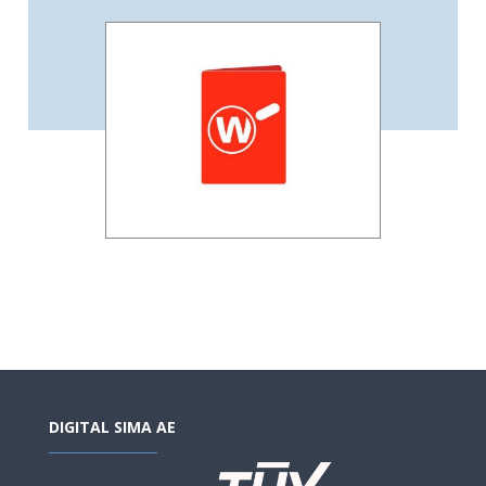
DIGITAL SIMA AE