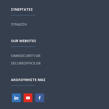
ΣΥΝΕΡΓΑΤΕΣ
ΣΥΝΔΕΣΗ
OUR WEBSITES
SIMASECURITY.GR
SECUREOFFICE.GR
ΑΚΟΛΟΥΘΗΣΤΕ ΜΑΣ