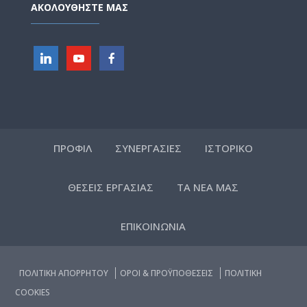
ΑΚΟΛΟΥΘΗΣΤΕ ΜΑΣ
ΠΡΟΦΙΛ
ΣΥΝΕΡΓΑΣΙΕΣ
ΙΣΤΟΡΙΚΟ
ΘΕΣΕΙΣ ΕΡΓΑΣΙΑΣ
ΤΑ ΝΕΑ ΜΑΣ
ΕΠΙΚΟΙΝΩΝΙΑ
ΠΟΛΙΤΙΚΗ ΑΠΟΡΡΗΤΟΥ
ΟΡΟΙ & ΠΡΟΫΠΟΘΕΣΕΙΣ
ΠΟΛΙΤΙΚΗ
COOKIES