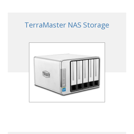
TerraMaster NAS Storage