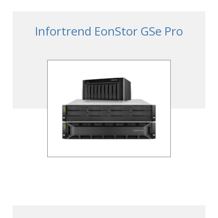
Infortrend EonStor GSe Pro