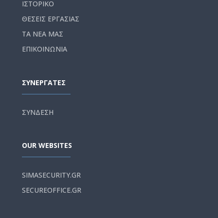
ΙΣΤΟΡΙΚΟ
ΘΕΣΕΙΣ ΕΡΓΑΣΙΑΣ
ΤΑ ΝΕΑ ΜΑΣ
ΕΠΙΚΟΙΝΩΝΙΑ
ΣΥΝΕΡΓΑΤΕΣ
ΣΥΝΔΕΣΗ
OUR WEBSITES
SIMASECURITY.GR
SECUREOFFICE.GR