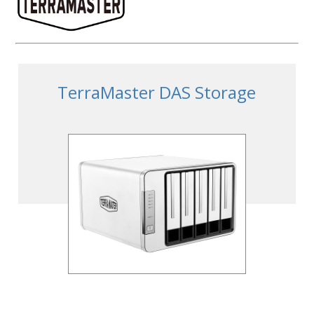
TerraMaster DAS Storage