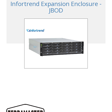
Infortrend Expansion Enclosure -
JBOD