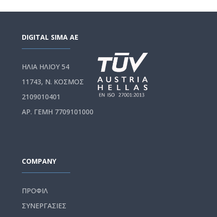
DIGITAL SIMA AE
ΗΛΙΑ ΗΛΙΟΥ 54
11743, Ν. ΚΟΣΜΟΣ
2109010401
ΑΡ. ΓΕΜΗ 7709101000
COMPANY
ΠΡΟΦΙΛ
ΣΥΝΕΡΓΑΣΙΕΣ