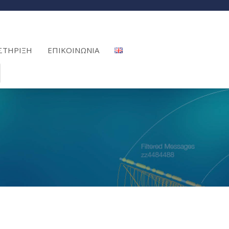
ΣΤΗΡΙΞΗ
ΕΠΙΚΟΙΝΩΝΙΑ