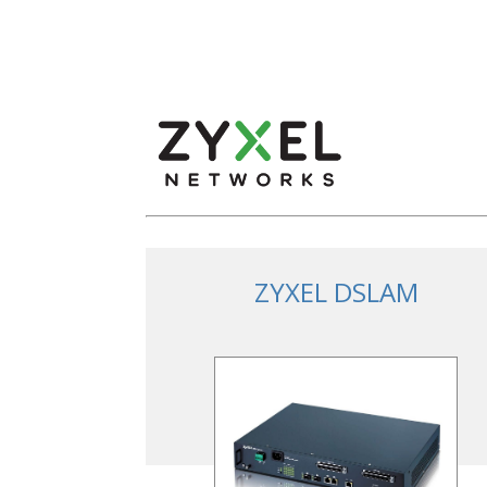
ZYXEL DSLAM