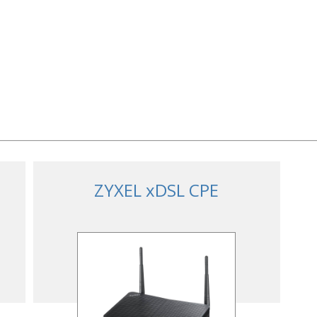
ZYXEL xDSL CPE