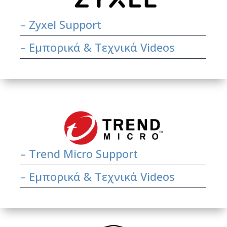
–
Zyxel Support
–
Εμπορικά & Τεχνικά Videos
–
Trend Micro Support
–
Εμπορικά & Τεχνικά Videos