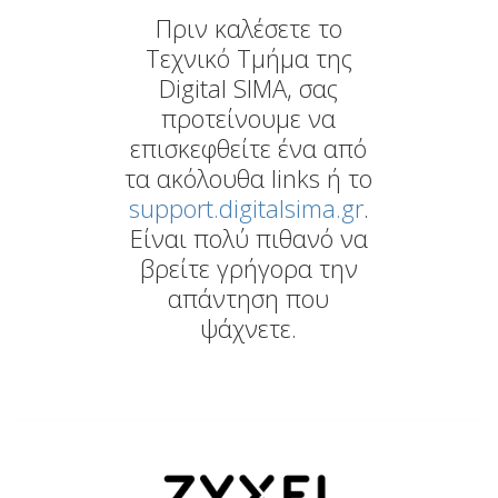
Πριν καλέσετε το
Τεχνικό Τμήμα της
Digital SIMA, σας
προτείνουμε να
επισκεφθείτε ένα από
τα ακόλουθα links ή το
support.digitalsima.gr
.
Είναι πολύ πιθανό να
βρείτε γρήγορα την
απάντηση που
ψάχνετε.