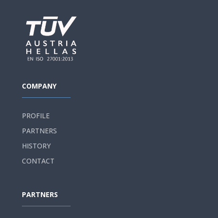
COMPANY
PROFILE
PARTNERS
HISTORY
CONTACT
PARTNERS