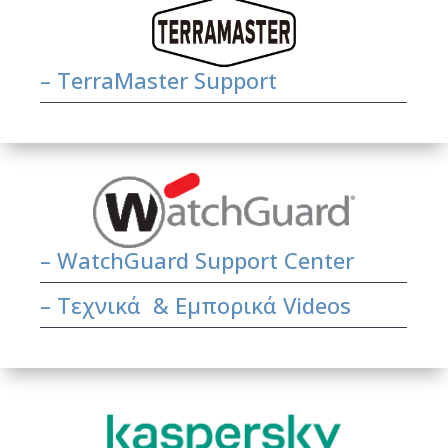
– TerraMaster Support
– WatchGuard Support Center
–
Τεχνικά & Εμπορικά Videos