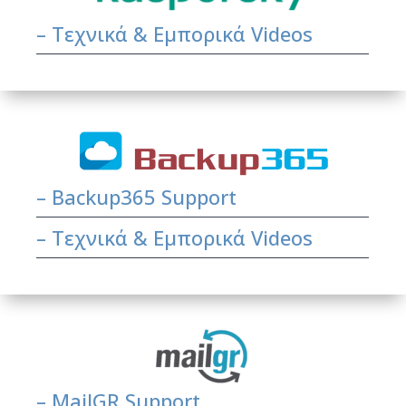
– Τεχνικά & Εμπορικά Videos
–
Backup365 Support
–
Τεχνικά & Εμπορικά Videos
– MailGR Support