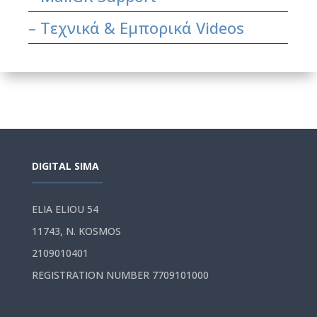
– Τεχνικά & Εμπορικά Videos
DIGITAL SIMA
ELIA ELIOU 54
11743, N. KOSMOS
2109010401
REGISTRATION NUMBER 7709101000