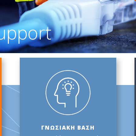
upport
ΓΝΩΣΙΑΚΗ ΒΑΣΗ