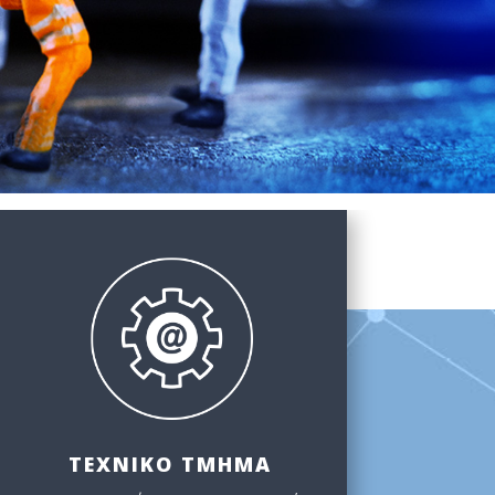
ΤΕΧΝΙΚΟ ΤΜΗΜΑ