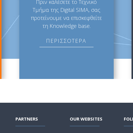
Πριν καλέσετε το Τεχνικό
Τμήμα της Digital SIMA, σας
προτείνουμε να επισκεφθείτε
τη Knowledge base.
ΠΕΡΙΣΣΟΤΕΡΑ
PARTNERS
OUR WEBSITES
FOL