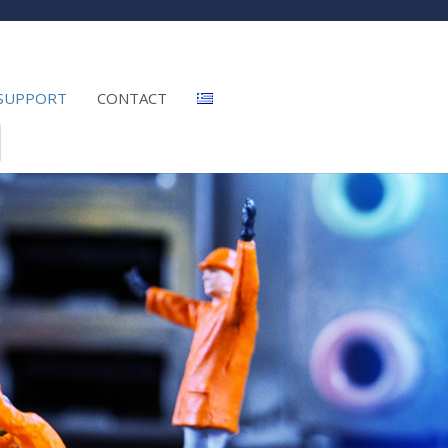
SUPPORT
CONTACT