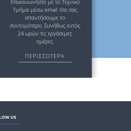
Επικοινωνήστε με το Τεχνικό
Τμήμα μέσω email. Θα σας
απαντήσουμε το
συντομότερο. Συνήθως εντός
24 ωρών τις εργάσιμες
ημέρες.
ΠΕΡΙΣΣΟΤΕΡΑ
LOW US