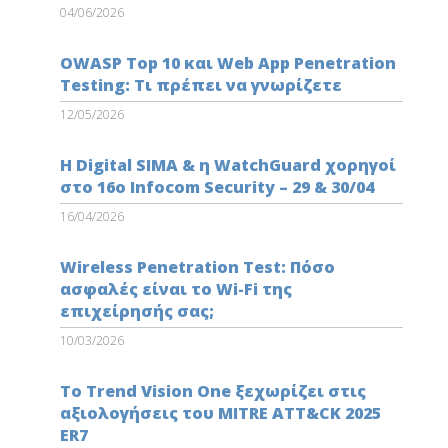
04/06/2026
OWASP Top 10 και Web App Penetration
Testing: Τι πρέπει να γνωρίζετε
12/05/2026
Η Digital SIMA & η WatchGuard χορηγοί
στο 16ο Infocom Security – 29 & 30/04
16/04/2026
Wireless Penetration Test: Πόσο
ασφαλές είναι το Wi-Fi της
επιχείρησής σας;
10/03/2026
Το Trend Vision One ξεχωρίζει στις
αξιολογήσεις του MITRE ATT&CK 2025
ER7