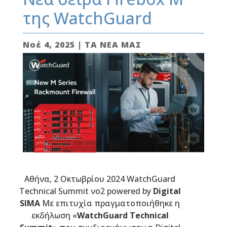
της WatchGuard
Νοέ 4, 2025
|
ΤΑ ΝΕΑ ΜΑΣ
Αθήνα, 2 Οκτωβρίου 2024 WatchGuard
Technical Summit νο2 powered by
Digital
SIMA
Με επιτυχία πραγματοποιήθηκε η
εκδήλωση «
WatchGua
rd
Technical