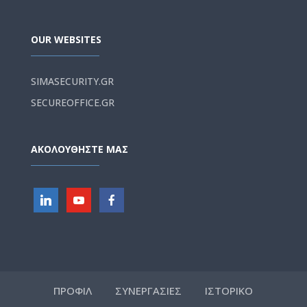
OUR WEBSITES
SIMASECURITY.GR
SECUREOFFICE.GR
ΑΚΟΛΟΥΘΗΣΤΕ ΜΑΣ
ΠΡΟΦΙΛ
ΣΥΝΕΡΓΑΣΙΕΣ
ΙΣΤΟΡΙΚΟ