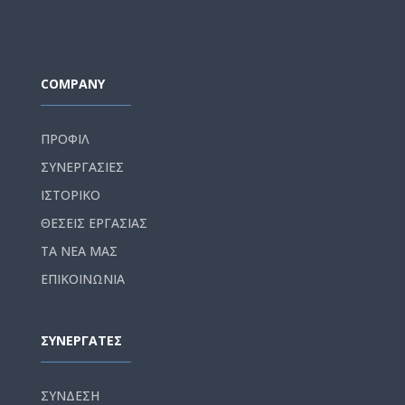
COMPANY
ΠΡΟΦΙΛ
ΣΥΝΕΡΓΑΣΙΕΣ
ΙΣΤΟΡΙΚΟ
ΘΕΣΕΙΣ ΕΡΓΑΣΙΑΣ
ΤΑ ΝΕΑ ΜΑΣ
ΕΠΙΚΟΙΝΩΝΙΑ
ΣΥΝΕΡΓΑΤΕΣ
ΣΥΝΔΕΣΗ