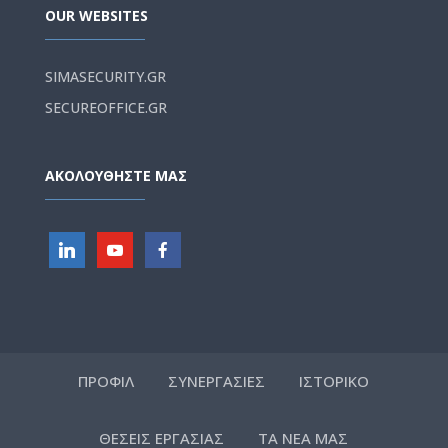
OUR WEBSITES
SIMASECURITY.GR
SECUREOFFICE.GR
ΑΚΟΛΟΥΘΗΣΤΕ ΜΑΣ
ΠΡΟΦΙΛ
ΣΥΝΕΡΓΑΣΙΕΣ
ΙΣΤΟΡΙΚΟ
ΘΕΣΕΙΣ ΕΡΓΑΣΙΑΣ
ΤΑ ΝΕΑ ΜΑΣ