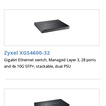
Zyxel XGS4600-32
Gigabit Ethernet switch, Managed Layer 3, 28 ports
and 4x 10G SFP+, stackable, dual PSU