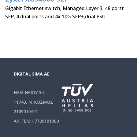
Gigabit Ethernet switch, Managed Layer 3, 48 porst
SFP, 4 dual ports and 4x 10G SFP+,dual PSU
DIGITAL SIMA AE
ΗΛΙΑ ΗΛΙΟΥ 54
11743, Ν. ΚΟΣΜΟΣ
2109010401
ΑΡ. ΓΕΜΗ 7709101000