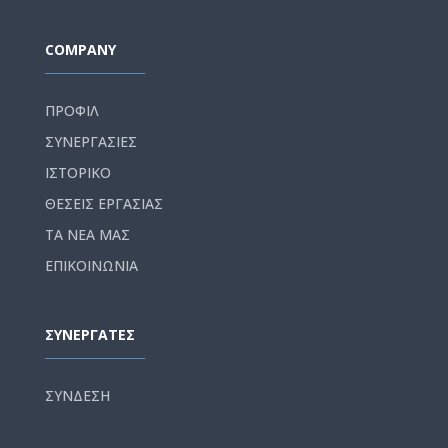
COMPANY
ΠΡΟΦΙΛ
ΣΥΝΕΡΓΑΣΙΕΣ
ΙΣΤΟΡΙΚΟ
ΘΕΣΕΙΣ ΕΡΓΑΣΙΑΣ
ΤΑ ΝΕΑ ΜΑΣ
ΕΠΙΚΟΙΝΩΝΙΑ
ΣΥΝΕΡΓΑΤΕΣ
ΣΥΝΔΕΣΗ