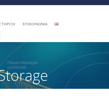
ΣΤΗΡΙΞΗ
ΕΠΙΚΟΙΝΩΝΙΑ
Storage