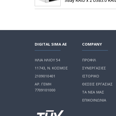
5Bay RAID x 2 USB3.0 RA
DIGITAL SIMA AE
COMPANY
ΗΛΙΑ ΗΛΙΟΥ 54
ΠΡΟΦΙΛ
11743, Ν. ΚΟΣΜΟΣ
ΣΥΝΕΡΓΑΣΙΕΣ
2109010401
ΙΣΤΟΡΙΚΟ
ΑΡ. ΓΕΜΗ
ΘΕΣΕΙΣ ΕΡΓΑΣΙΑΣ
7709101000
ΤΑ ΝΕΑ ΜΑΣ
ΕΠΙΚΟΙΝΩΝΙΑ