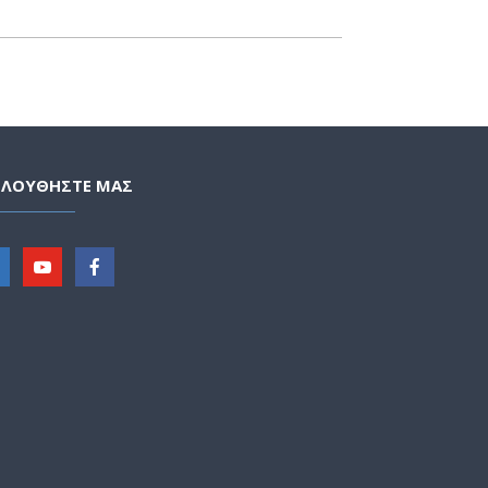
ΟΛΟΥΘΗΣΤΕ ΜΑΣ