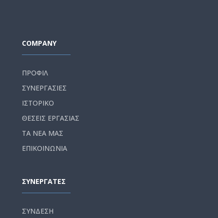
COMPANY
ΠΡΟΦΙΛ
ΣΥΝΕΡΓΑΣΙΕΣ
ΙΣΤΟΡΙΚΟ
ΘΕΣΕΙΣ ΕΡΓΑΣΙΑΣ
ΤΑ ΝΕΑ ΜΑΣ
ΕΠΙΚΟΙΝΩΝΙΑ
ΣΥΝΕΡΓΑΤΕΣ
ΣΥΝΔΕΣΗ