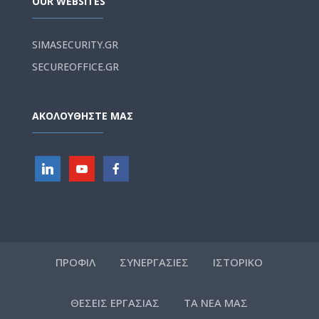
OUR WEBSITES
SIMASECURITY.GR
SECUREOFFICE.GR
ΑΚΟΛΟΥΘΗΣΤΕ ΜΑΣ
ΠΡΟΦΙΛ
ΣΥΝΕΡΓΑΣΙΕΣ
ΙΣΤΟΡΙΚΟ
ΘΕΣΕΙΣ ΕΡΓΑΣΙΑΣ
ΤΑ ΝΕΑ ΜΑΣ