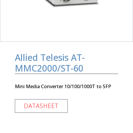
Allied Telesis AT-
MMC2000/ST-60
Mini Media Converter 10/100/1000T to SFP
DATASHEET