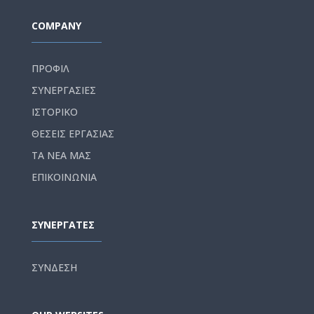
COMPANY
ΠΡΟΦΙΛ
ΣΥΝΕΡΓΑΣΙΕΣ
ΙΣΤΟΡΙΚΟ
ΘΕΣΕΙΣ ΕΡΓΑΣΙΑΣ
ΤΑ ΝΕΑ ΜΑΣ
ΕΠΙΚΟΙΝΩΝΙΑ
ΣΥΝΕΡΓΑΤΕΣ
ΣΥΝΔΕΣΗ