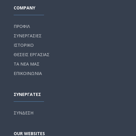
COMPANY
ΠΡΟΦΙΛ
ΣΥΝΕΡΓΑΣΙΕΣ
ΙΣΤΟΡΙΚΟ
ΘΕΣΕΙΣ ΕΡΓΑΣΙΑΣ
ΤΑ ΝΕΑ ΜΑΣ
ΕΠΙΚΟΙΝΩΝΙΑ
ΣΥΝΕΡΓΑΤΕΣ
ΣΥΝΔΕΣΗ
OUR WEBSITES