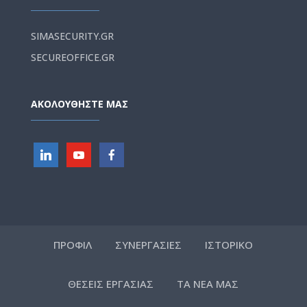
SIMASECURITY.GR
SECUREOFFICE.GR
ΑΚΟΛΟΥΘΗΣΤΕ ΜΑΣ
ΠΡΟΦΙΛ
ΣΥΝΕΡΓΑΣΙΕΣ
ΙΣΤΟΡΙΚΟ
ΘΕΣΕΙΣ ΕΡΓΑΣΙΑΣ
ΤΑ ΝΕΑ ΜΑΣ