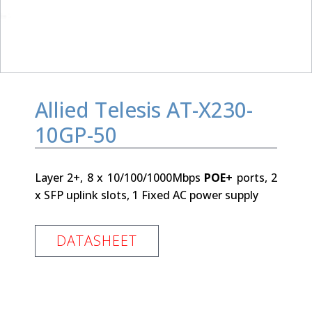
Allied Telesis AT-X230-
10GP-50
Layer 2+, 8 x 10/100/1000Mbps
POE+
ports, 2
x SFP uplink slots, 1 Fixed AC power supply
DATASHEET