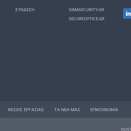
ΣΥΝΔΕΣΗ
SIMASECURITY.GR
SECUREOFFICE.GR
ΘΕΣΕΙΣ ΕΡΓΑΣΙΑΣ
ΤΑ ΝΕΑ ΜΑΣ
ΕΠΙΚΟΙΝΩΝΙΑ
ΠΟΛΙ