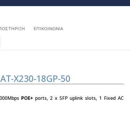
ΠΟΣΤΗΡΙΞΗ
ΕΠΙΚΟΙΝΩΝΙΑ
s AT-X230-18GP-50
/1000Mbps
POE+
ports, 2 x SFP uplink slots, 1 Fixed AC