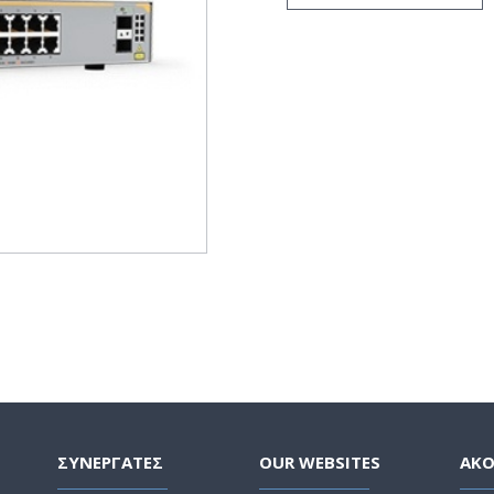
ΣΥΝΕΡΓΑΤΕΣ
OUR WEBSITES
ΑΚ