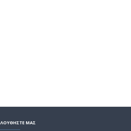
ΟΛΟΥΘΗΣΤΕ ΜΑΣ