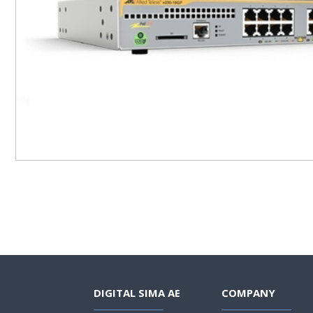
DIGITAL SIMA AE
COMPANY