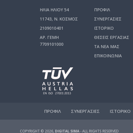
ΗΛΙΑ ΗΛΙΟΥ 54
ΠΡΟΦΙΛ
11743, Ν. ΚΟΣΜΟΣ
ΣΥΝΕΡΓΑΣΙΕΣ
2109010401
ΙΣΤΟΡΙΚΟ
ΑΡ. ΓΕΜΗ
ΘΕΣΕΙΣ ΕΡΓΑΣΙΑΣ
7709101000
ΤΑ ΝΕΑ ΜΑΣ
ΕΠΙΚΟΙΝΩΝΙΑ
ΠΡΟΦΙΛ
ΣΥΝΕΡΓΑΣΙΕΣ
ΙΣΤΟΡΙΚΟ
COPYRIGHT © 2026,
DIGITAL SIMA
- ALL RIGHTS RESERVED