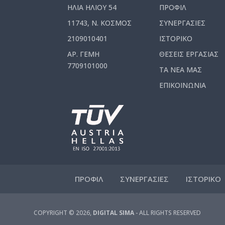
ΗΛΙΑ ΗΛΙΟΥ 54
ΠΡΟΦΙΛ
11743, Ν. ΚΟΣΜΟΣ
ΣΥΝΕΡΓΑΣΙΕΣ
2109010401
ΙΣΤΟΡΙΚΟ
ΑΡ. ΓΕΜΗ
ΘΕΣΕΙΣ ΕΡΓΑΣΙΑΣ
7709101000
ΤΑ ΝΕΑ ΜΑΣ
ΕΠΙΚΟΙΝΩΝΙΑ
ΠΡΟΦΙΛ
ΣΥΝΕΡΓΑΣΙΕΣ
ΙΣΤΟΡΙΚΟ
COPYRIGHT © 2026,
DIGITAL SIMA
- ALL RIGHTS RESERVED