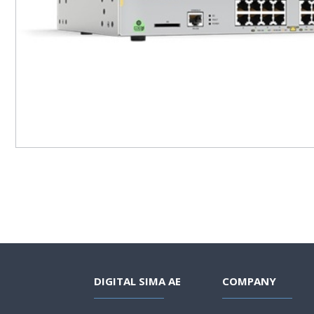
DIGITAL SIMA AE
COMPANY