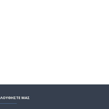
ΟΛΟΥΘΗΣΤΕ ΜΑΣ