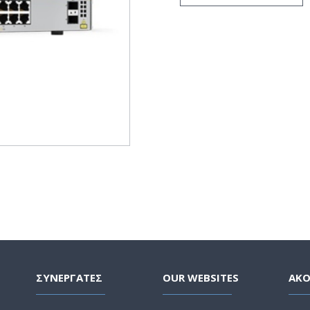
ΣΥΝΕΡΓΑΤΕΣ
OUR WEBSITES
ΑΚ