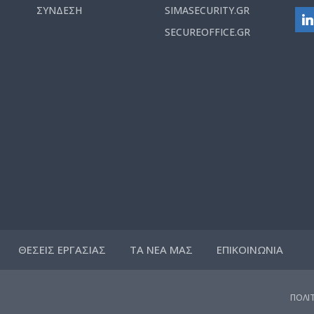
ΣΥΝΔΕΣΗ
SIMASECURITY.GR
SECUREOFFICE.GR
ΘΕΣΕΙΣ ΕΡΓΑΣΙΑΣ
ΤΑ ΝΕΑ ΜΑΣ
ΕΠΙΚΟΙΝΩΝΙΑ
ΠΟΛΙ