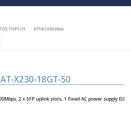
ΠΟΣΤΗΡΙΞΗ
ΕΠΙΚΟΙΝΩΝΙΑ
s AT-X230-18GT-50
00Mbps, 2 x SFP uplink slots, 1 Fixed AC power supply EU