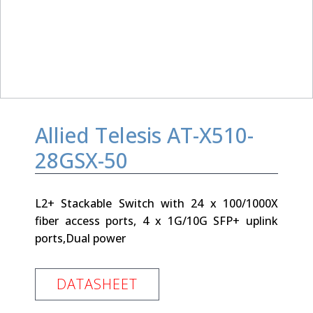
Allied Telesis AT-X510-
28GSX-50
L2+ Stackable Switch with 24 x 100/1000X
fiber access ports, 4 x 1G/10G SFP+ uplink
ports,Dual power
DATASHEET