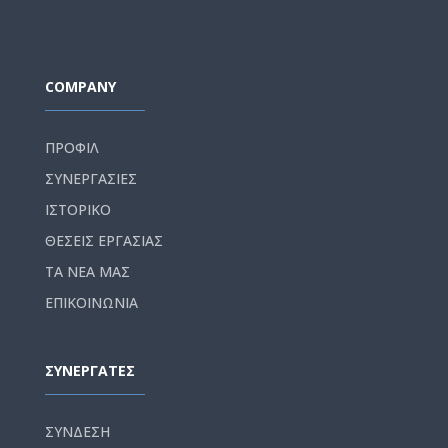
COMPANY
ΠΡΟΦΙΛ
ΣΥΝΕΡΓΑΣΙΕΣ
ΙΣΤΟΡΙΚΟ
ΘΕΣΕΙΣ ΕΡΓΑΣΙΑΣ
ΤΑ ΝΕΑ ΜΑΣ
ΕΠΙΚΟΙΝΩΝΙΑ
ΣΥΝΕΡΓΑΤΕΣ
ΣΥΝΔΕΣΗ