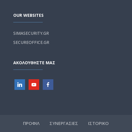
OUR WEBSITES
SIMASECURITY.GR
SECUREOFFICE.GR
ΑΚΟΛΟΥΘΗΣΤΕ ΜΑΣ
ΠΡΟΦΙΛ
ΣΥΝΕΡΓΑΣΙΕΣ
ΙΣΤΟΡΙΚΟ