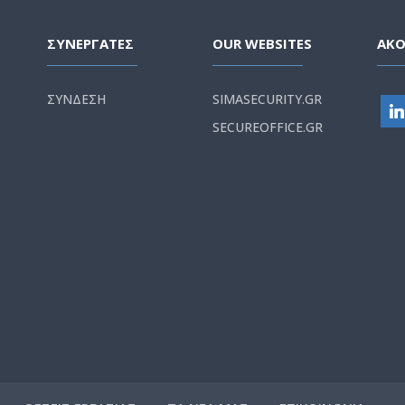
ΣΥΝΕΡΓΑΤΕΣ
OUR WEBSITES
ΑΚ
ΣΥΝΔΕΣΗ
SIMASECURITY.GR
SECUREOFFICE.GR