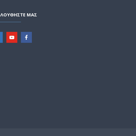
ΟΛΟΥΘΗΣΤΕ ΜΑΣ