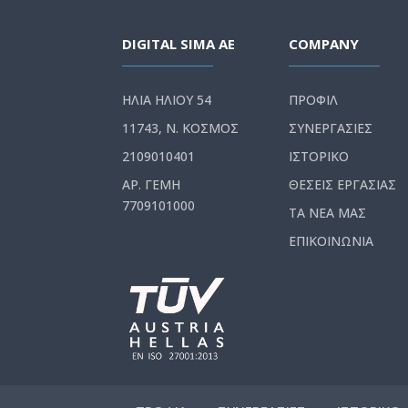
DIGITAL SIMA AE
COMPANY
ΗΛΙΑ ΗΛΙΟΥ 54
ΠΡΟΦΙΛ
11743, Ν. ΚΟΣΜΟΣ
ΣΥΝΕΡΓΑΣΙΕΣ
2109010401
ΙΣΤΟΡΙΚΟ
ΑΡ. ΓΕΜΗ
ΘΕΣΕΙΣ ΕΡΓΑΣΙΑΣ
7709101000
ΤΑ ΝΕΑ ΜΑΣ
ΕΠΙΚΟΙΝΩΝΙΑ