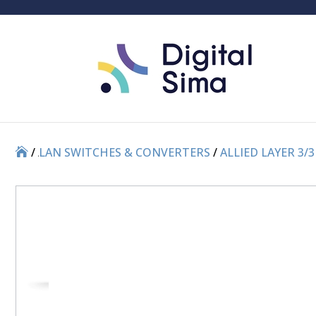
/
/
LAN SWITCHES & CONVERTERS
/
ALLIED LAYER 3/