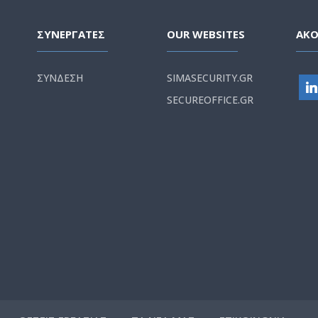
ΣΥΝΕΡΓΑΤΕΣ
OUR WEBSITES
ΑΚ
ΣΥΝΔΕΣΗ
SIMASECURITY.GR
SECUREOFFICE.GR