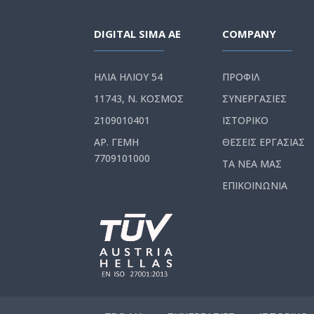
DIGITAL SIMA AE
COMPANY
ΗΛΙΑ ΗΛΙΟΥ 54
ΠΡΟΦΙΛ
11743, Ν. ΚΟΣΜΟΣ
ΣΥΝΕΡΓΑΣΙΕΣ
2109010401
ΙΣΤΟΡΙΚΟ
ΑΡ. ΓΕΜΗ
ΘΕΣΕΙΣ ΕΡΓΑΣΙΑΣ
7709101000
ΤΑ ΝΕΑ ΜΑΣ
ΕΠΙΚΟΙΝΩΝΙΑ