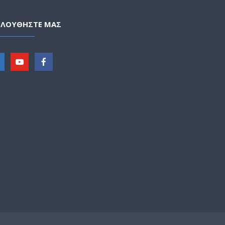
ΟΛΟΥΘΗΣΤΕ ΜΑΣ