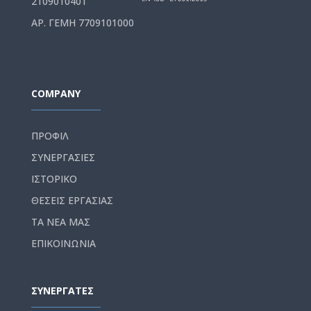
2109010401
ΑΡ. ΓΕΜΗ 7709101000
COMPANY
ΠΡΟΦΙΛ
ΣΥΝΕΡΓΑΣΙΕΣ
ΙΣΤΟΡΙΚΟ
ΘΕΣΕΙΣ ΕΡΓΑΣΙΑΣ
ΤΑ ΝΕΑ ΜΑΣ
ΕΠΙΚΟΙΝΩΝΙΑ
ΣΥΝΕΡΓΑΤΕΣ