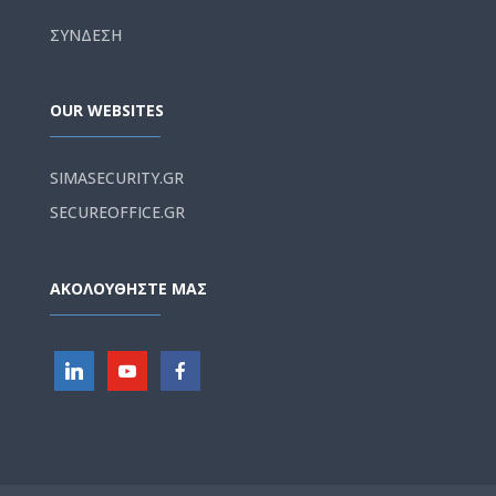
ΣΥΝΔΕΣΗ
OUR WEBSITES
SIMASECURITY.GR
SECUREOFFICE.GR
ΑΚΟΛΟΥΘΗΣΤΕ ΜΑΣ