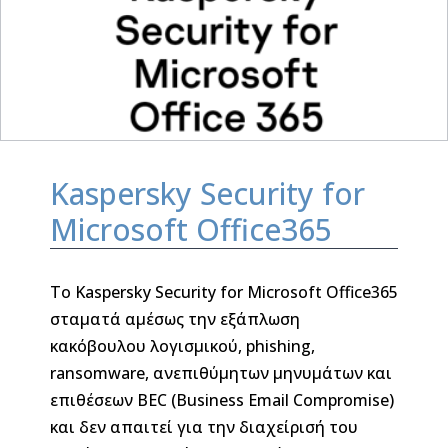
Kaspersky Security for
Microsoft Office365
Το Kaspersky Security for Microsoft Office365
σταματά αμέσως την εξάπλωση
κακόβουλου λογισμικού, phishing,
ransomware, ανεπιθύμητων μηνυμάτων και
επιθέσεων BEC (Business Email Compromise)
και δεν απαιτεί για την διαχείρισή του