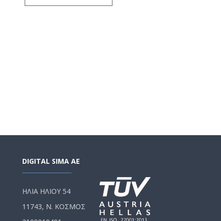
DIGITAL SIMA AE
ΗΛΙΑ ΗΛΙΟΥ 54
11743, Ν. ΚΟΣΜΟΣ