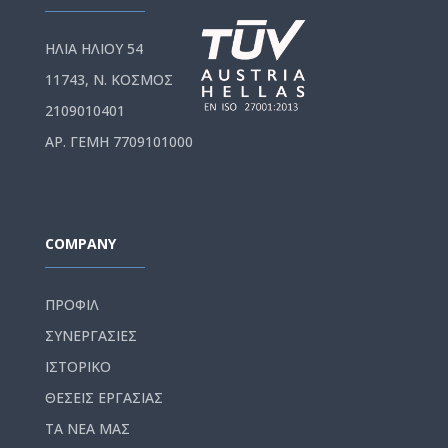
ΗΛΙΑ ΗΛΙΟΥ 54
11743, Ν. ΚΟΣΜΟΣ
2109010401
ΑΡ. ΓΕΜΗ 7709101000
COMPANY
ΠΡΟΦΙΛ
ΣΥΝΕΡΓΑΣΙΕΣ
ΙΣΤΟΡΙΚΟ
ΘΕΣΕΙΣ ΕΡΓΑΣΙΑΣ
ΤΑ ΝΕΑ ΜΑΣ