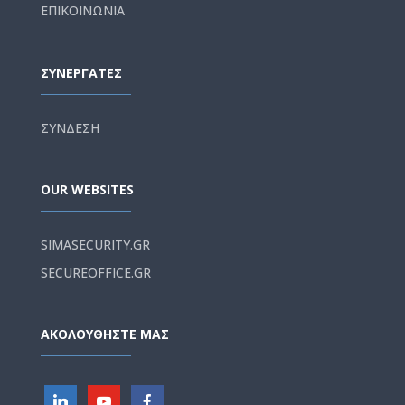
ΕΠΙΚΟΙΝΩΝΙΑ
ΣΥΝΕΡΓΑΤΕΣ
ΣΥΝΔΕΣΗ
OUR WEBSITES
SIMASECURITY.GR
SECUREOFFICE.GR
ΑΚΟΛΟΥΘΗΣΤΕ ΜΑΣ