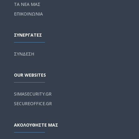
ΤΑ ΝΕΑ ΜΑΣ
ΕΠΙΚΟΙΝΩΝΙΑ
ΣΥΝΕΡΓΑΤΕΣ
ΣΥΝΔΕΣΗ
OUR WEBSITES
SIMASECURITY.GR
SECUREOFFICE.GR
ΑΚΟΛΟΥΘΗΣΤΕ ΜΑΣ