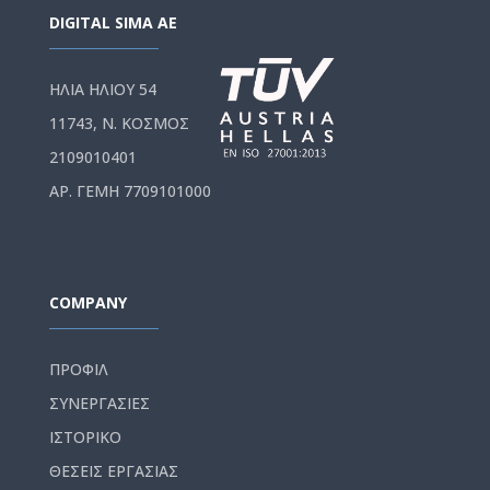
DIGITAL SIMA AE
ΗΛΙΑ ΗΛΙΟΥ 54
11743, Ν. ΚΟΣΜΟΣ
2109010401
ΑΡ. ΓΕΜΗ 7709101000
COMPANY
ΠΡΟΦΙΛ
ΣΥΝΕΡΓΑΣΙΕΣ
ΙΣΤΟΡΙΚΟ
ΘΕΣΕΙΣ ΕΡΓΑΣΙΑΣ