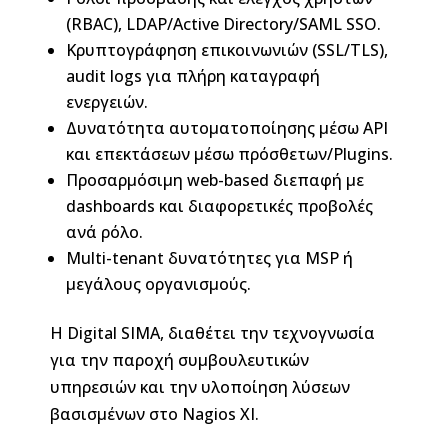
(RBAC), LDAP/Active Directory/SAML SSO.
Κρυπτογράφηση επικοινωνιών (SSL/TLS),
audit logs για πλήρη καταγραφή
ενεργειών.
Δυνατότητα αυτοματοποίησης μέσω API
και επεκτάσεων μέσω πρόσθετων/Plugins.
Προσαρμόσιμη web-based διεπαφή με
dashboards και διαφορετικές προβολές
ανά ρόλο.
Multi-tenant δυνατότητες για MSP ή
μεγάλους οργανισμούς.
H Digital SIMA, διαθέτει την τεχνογνωσία
για την παροχή συμβουλευτικών
υπηρεσιών και την υλοποίηση λύσεων
βασισμένων στο Nagios XI.