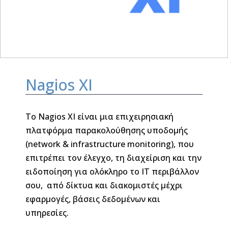
Nagios XI
Το Nagios XI είναι μια επιχειρησιακή
πλατφόρμα παρακολούθησης υποδομής
(network & infrastructure monitoring), που
επιτρέπει τον έλεγχο, τη διαχείριση και την
ειδοποίηση για ολόκληρο το ΙΤ περιβάλλον
σου, από δίκτυα και διακομιστές μέχρι
εφαρμογές, βάσεις δεδομένων και
υπηρεσίες.