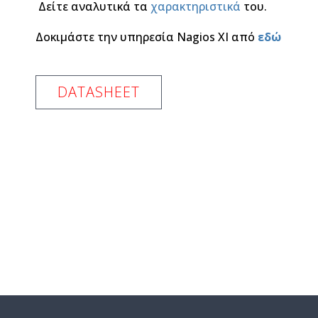
Δείτε αναλυτικά τα
χαρακτηριστικά
του.
Δοκιμάστε την υπηρεσία Nagios XI από
εδώ
DATASHEET