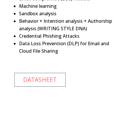
Machine learning
Sandbox analysis
Behavior + Intention analysis + Authorship
analysis (WRITING STYLE DNA)
Credential Phishing Attacks
Data Loss Prevention (DLP) for Email and
Cloud File Sharing
DATASHEET