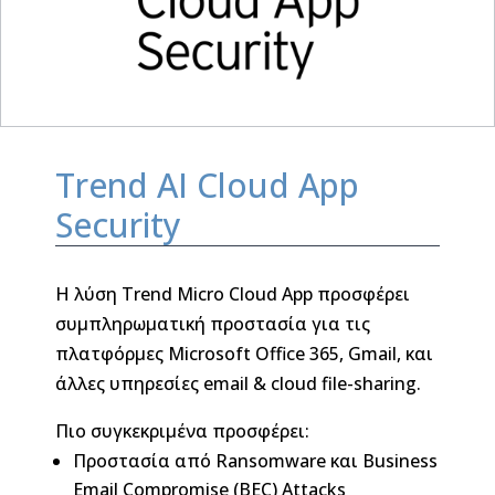
Trend AI Cloud App
Security
Η λύση Trend Micro Cloud App προσφέρει
συμπληρωματική προστασία για τις
πλατφόρμες Microsoft Office 365, Gmail, και
άλλες υπηρεσίες email & cloud file-sharing.
Πιο συγκεκριμένα προσφέρει:
Προστασία από Ransomware και Business
Email Compromise (BEC) Attacks