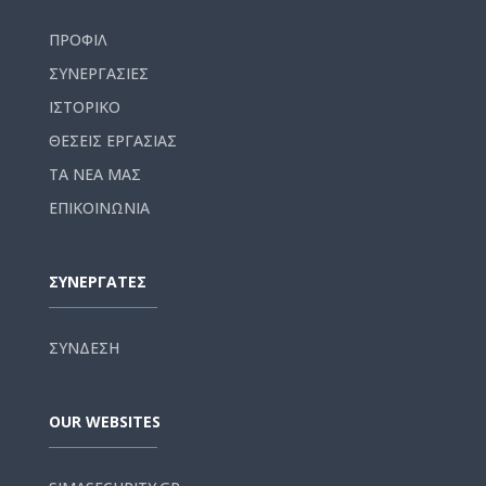
ΠΡΟΦΙΛ
ΣΥΝΕΡΓΑΣΙΕΣ
ΙΣΤΟΡΙΚΟ
ΘΕΣΕΙΣ ΕΡΓΑΣΙΑΣ
ΤΑ ΝΕΑ ΜΑΣ
ΕΠΙΚΟΙΝΩΝΙΑ
ΣΥΝΕΡΓΑΤΕΣ
ΣΥΝΔΕΣΗ
OUR WEBSITES