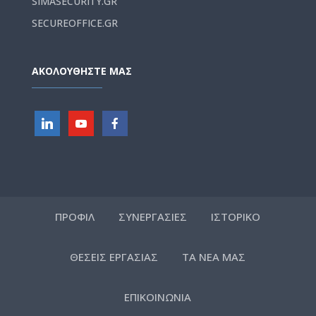
SIMASECURITY.GR
SECUREOFFICE.GR
ΑΚΟΛΟΥΘΗΣΤΕ ΜΑΣ
ΠΡΟΦΙΛ
ΣΥΝΕΡΓΑΣΙΕΣ
ΙΣΤΟΡΙΚΟ
ΘΕΣΕΙΣ ΕΡΓΑΣΙΑΣ
ΤΑ ΝΕΑ ΜΑΣ
ΕΠΙΚΟΙΝΩΝΙΑ