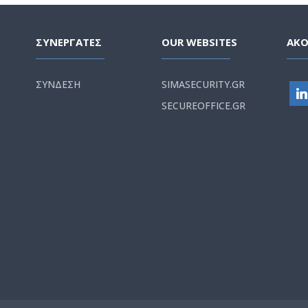
ΣΥΝΕΡΓΑΤΕΣ
OUR WEBSITES
ΑΚ
ΣΥΝΔΕΣΗ
SIMASECURITY.GR
SECUREOFFICE.GR