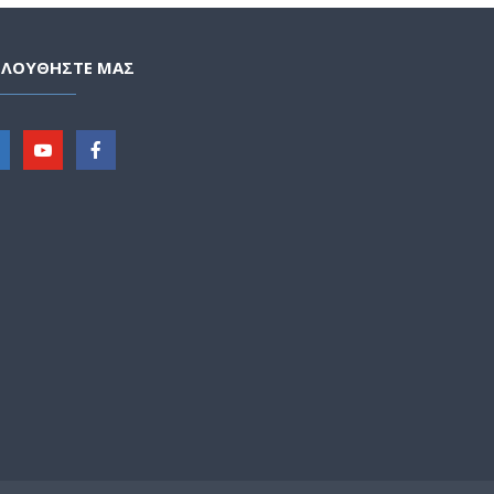
ΟΛΟΥΘΗΣΤΕ ΜΑΣ