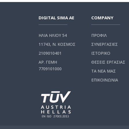
DIGITAL SIMA AE
COMPANY
ΗΛΙΑ ΗΛΙΟΥ 54
ΠΡΟΦΙΛ
11743, Ν. ΚΟΣΜΟΣ
ΣΥΝΕΡΓΑΣΙΕΣ
2109010401
ΙΣΤΟΡΙΚΟ
ΑΡ. ΓΕΜΗ
ΘΕΣΕΙΣ ΕΡΓΑΣΙΑΣ
7709101000
ΤΑ ΝΕΑ ΜΑΣ
ΕΠΙΚΟΙΝΩΝΙΑ