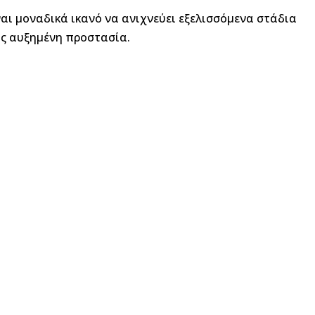
αι μοναδικά ικανό να ανιχνεύει εξελισσόμενα στάδια
ς αυξημένη προστασία.