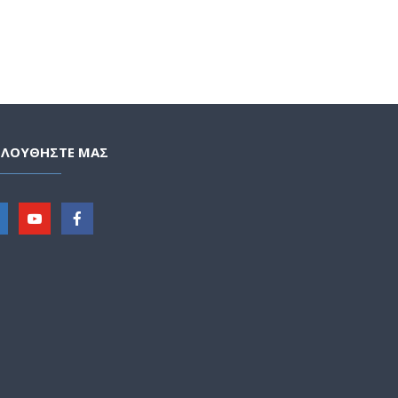
ΟΛΟΥΘΗΣΤΕ ΜΑΣ