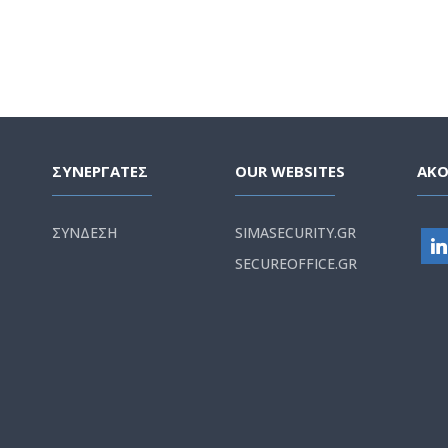
ΣΥΝΕΡΓΑΤΕΣ
OUR WEBSITES
ΑΚ
ΣΥΝΔΕΣΗ
SIMASECURITY.GR
SECUREOFFICE.GR