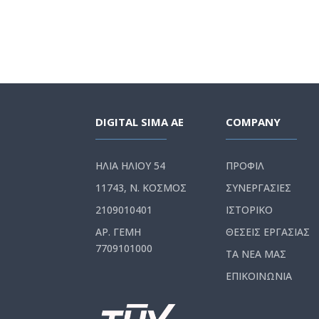
DIGITAL SIMA AE
COMPANY
ΗΛΙΑ ΗΛΙΟΥ 54
ΠΡΟΦΙΛ
11743, Ν. ΚΟΣΜΟΣ
ΣΥΝΕΡΓΑΣΙΕΣ
2109010401
ΙΣΤΟΡΙΚΟ
ΑΡ. ΓΕΜΗ
ΘΕΣΕΙΣ ΕΡΓΑΣΙΑΣ
7709101000
ΤΑ ΝΕΑ ΜΑΣ
ΕΠΙΚΟΙΝΩΝΙΑ