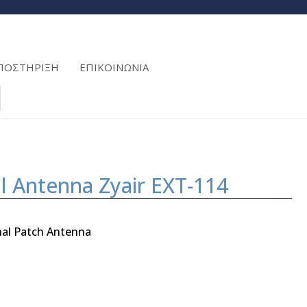
ΠΟΣΤΗΡΙΞΗ
ΕΠΙΚΟΙΝΩΝΙΑ
l Antenna Zyair EXT-114
nal Patch Antenna