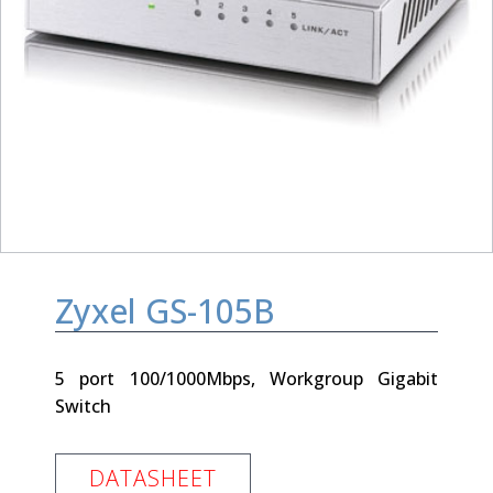
Zyxel GS-105B
5 port 100/1000Mbps, Workgroup Gigabit
Switch
DATASHEET