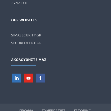
ΣΥΝΔΕΣΗ
OUR WEBSITES
SIMASECURITY.GR
SECUREOFFICE.GR
ΑΚΟΛΟΥΘΗΣΤΕ ΜΑΣ
ΠΡΟΦΙΛ
ΣΥΝΕΡΓΑΣΙΕΣ
ΙΣΤΟΡΙΚΟ