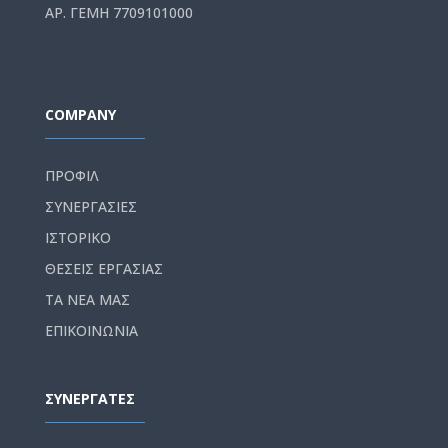
ΑΡ. ΓΕΜΗ 7709101000
COMPANY
ΠΡΟΦΙΛ
ΣΥΝΕΡΓΑΣΙΕΣ
ΙΣΤΟΡΙΚΟ
ΘΕΣΕΙΣ ΕΡΓΑΣΙΑΣ
ΤΑ ΝΕΑ ΜΑΣ
ΕΠΙΚΟΙΝΩΝΙΑ
ΣΥΝΕΡΓΑΤΕΣ