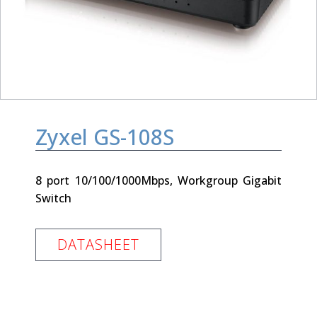
Zyxel GS-108S
8 port 10/100/1000Mbps, Workgroup Gigabit
Switch
DATASHEET