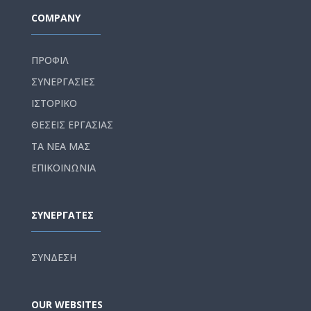
COMPANY
ΠΡΟΦΙΛ
ΣΥΝΕΡΓΑΣΙΕΣ
ΙΣΤΟΡΙΚΟ
ΘΕΣΕΙΣ ΕΡΓΑΣΙΑΣ
ΤΑ ΝΕΑ ΜΑΣ
ΕΠΙΚΟΙΝΩΝΙΑ
ΣΥΝΕΡΓΑΤΕΣ
ΣΥΝΔΕΣΗ
OUR WEBSITES