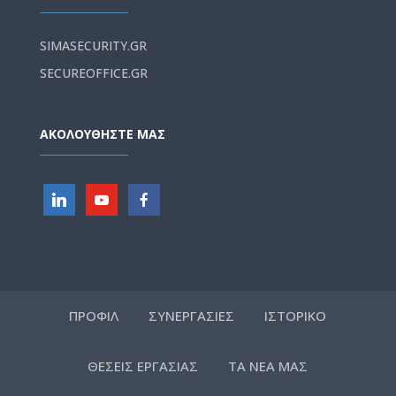
SIMASECURITY.GR
SECUREOFFICE.GR
ΑΚΟΛΟΥΘΗΣΤΕ ΜΑΣ
ΠΡΟΦΙΛ
ΣΥΝΕΡΓΑΣΙΕΣ
ΙΣΤΟΡΙΚΟ
ΘΕΣΕΙΣ ΕΡΓΑΣΙΑΣ
ΤΑ ΝΕΑ ΜΑΣ