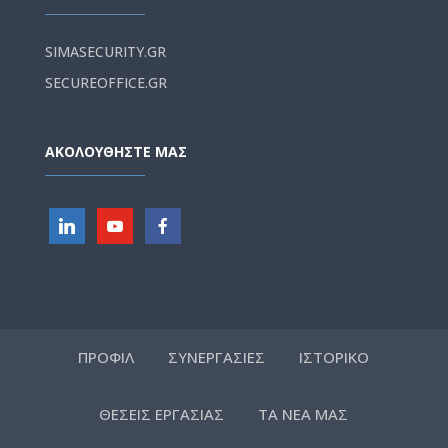
SIMASECURITY.GR
SECUREOFFICE.GR
ΑΚΟΛΟΥΘΗΣΤΕ ΜΑΣ
ΠΡΟΦΙΛ
ΣΥΝΕΡΓΑΣΙΕΣ
ΙΣΤΟΡΙΚΟ
ΘΕΣΕΙΣ ΕΡΓΑΣΙΑΣ
ΤΑ ΝΕΑ ΜΑΣ