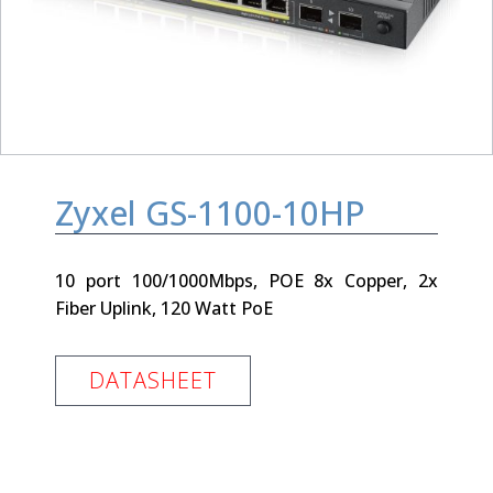
Zyxel GS-1100-10HP
10 port 100/1000Mbps, POE 8x Copper, 2x
Fiber Uplink, 120 Watt PoE
DATASHEET