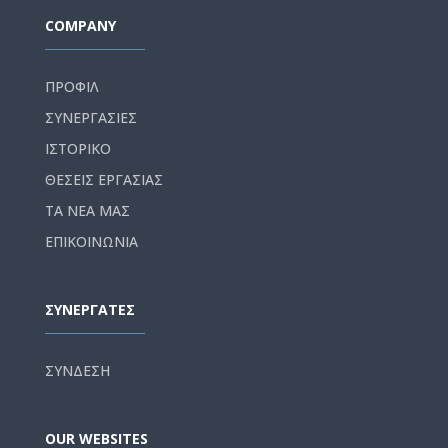
COMPANY
ΠΡΟΦΙΛ
ΣΥΝΕΡΓΑΣΙΕΣ
ΙΣΤΟΡΙΚΟ
ΘΕΣΕΙΣ ΕΡΓΑΣΙΑΣ
ΤΑ ΝΕΑ ΜΑΣ
ΕΠΙΚΟΙΝΩΝΙΑ
ΣΥΝΕΡΓΑΤΕΣ
ΣΥΝΔΕΣΗ
OUR WEBSITES